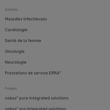
Solutions
Maladies infectieuses
Cardiologie
Santé de la femme
Oncologie
Neurologie
Prestations de service EiPAX®
Produits
cobas® pure integrated solutions
cobas® pro integrated solutions