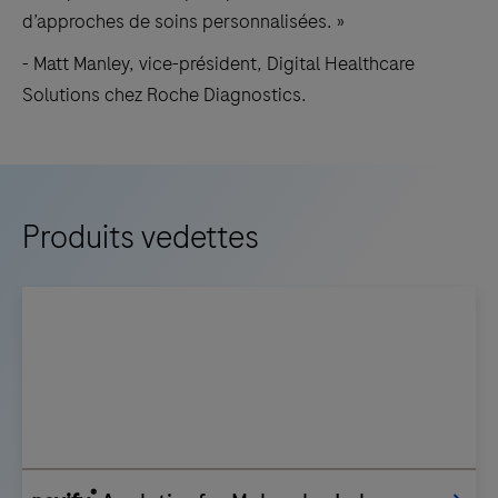
d’approches de soins personnalisées. »
- Matt Manley, vice-président, Digital Healthcare
Solutions chez Roche Diagnostics.
Produits vedettes
®