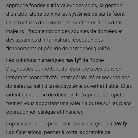
approche fondée sur la valeur des soins, la gestion
d'un laboratoire comme les systèmes de santé (dont
les structures de soins) sont confrontés à des défis
majeurs : fragmentation des sources de données et
des systèmes d’information, réduction des
financements et pénurie de personnel qualifié.
Les solutions numériques
navify®
de Roche
Diagnostics permettent de répondre à ces défis en
intégrant connectivité, interopérabilité et sécurité des
données au sein d’un écosystème ouvert et fiable. Elles
aident à une prise de décision thérapeutique rapide,
tout en vous apportant une valeur ajoutée sur les plans
opérationnel, clinique et financier.
L’optimisation des processus, possible grâce à
navify
Lab Operations, permet à votre laboratoire de