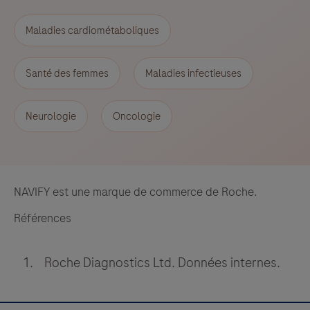
Maladies cardiométaboliques
Santé des femmes
Maladies infectieuses
Neurologie
Oncologie
NAVIFY est une marque de commerce de Roche.
Références
Roche Diagnostics Ltd. Données internes.