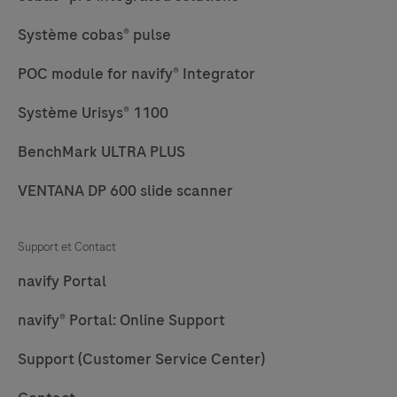
Système cobas® pulse
POC module for navify® Integrator
Système Urisys® 1100
BenchMark ULTRA PLUS
VENTANA DP 600 slide scanner
Support et Contact
navify Portal
navify® Portal: Online Support
Support (Customer Service Center)