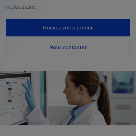
moléculaire.
Trouvez votre produit
Nous contacter