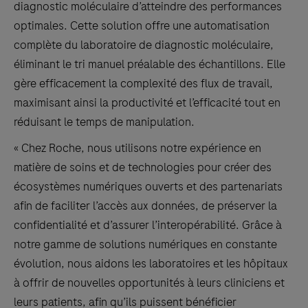
diagnostic moléculaire d’atteindre des performances
optimales. Cette solution offre une automatisation
complète du laboratoire de diagnostic moléculaire,
éliminant le tri manuel préalable des échantillons. Elle
gère efficacement la complexité des flux de travail,
maximisant ainsi la productivité et l’efficacité tout en
réduisant le temps de manipulation.
« Chez Roche, nous utilisons notre expérience en
matière de soins et de technologies pour créer des
écosystèmes numériques ouverts et des partenariats
afin de faciliter l’accès aux données, de préserver la
confidentialité et d’assurer l’interopérabilité. Grâce à
notre gamme de solutions numériques en constante
évolution, nous aidons les laboratoires et les hôpitaux
à offrir de nouvelles opportunités à leurs cliniciens et
leurs patients, afin qu’ils puissent bénéficier