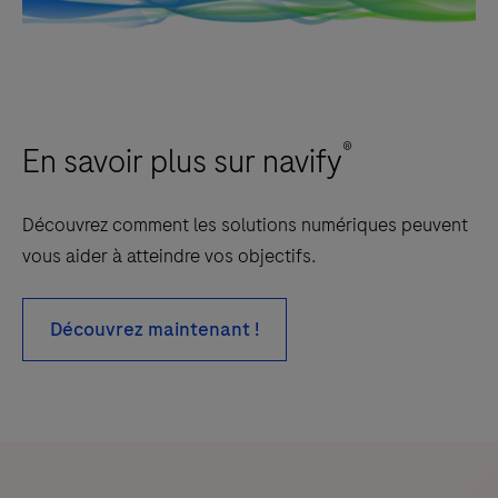
®
En savoir plus sur navify
Découvrez comment les solutions numériques peuvent
vous aider à atteindre vos objectifs.
Découvrez maintenant !