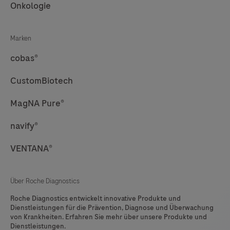
Onkologie
Marken
cobas®
CustomBiotech
MagNA Pure®
navify®
VENTANA®
Über Roche Diagnostics
Roche Diagnostics entwickelt innovative Produkte und
Dienstleistungen für die Prävention, Diagnose und Überwachung
von Krankheiten. Erfahren Sie mehr über unsere Produkte und
Dienstleistungen.