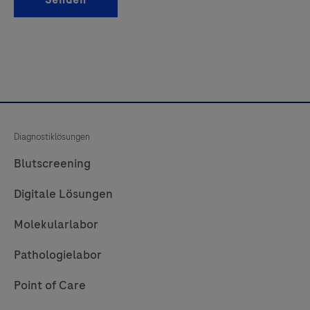
Senden
Diagnostiklösungen
Blutscreening
Digitale Lösungen
Molekularlabor
Pathologielabor
Point of Care