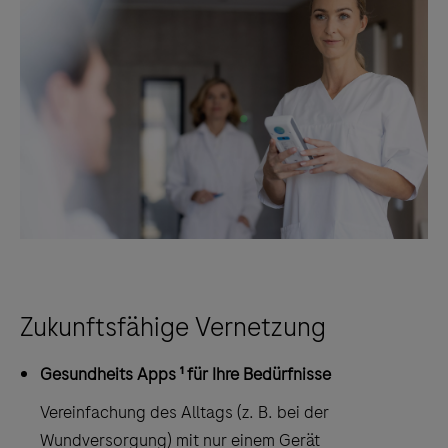
Zukunftsfähige Vernetzung
Gesundheits Apps ¹ für Ihre Bedürfnisse
Vereinfachung des Alltags (z. B. bei der
Wundversorgung) mit nur einem Gerät