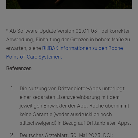
* Ab Software-Update Version 02.01.03 - bei korrekter
Anwendung, Einhaltung der Grenzen in hohem Maße zu
erwarten, siehe
RiliBÄK Informationen zu den Roche
Point-of-Care Systemen.
Referenzen
Die Nutzung von Drittanbieter-Apps unterliegt
einer separaten Lizenzvereinbarung mit dem
jeweiligen Entwickler der App. Roche übernimmt
keine Garantie (weder ausdrücklich noch
stillschweigend) in Bezug auf Drittanbieter-Apps.
Deutsches Ärzteblatt, 30. Mai 2023, DOI: