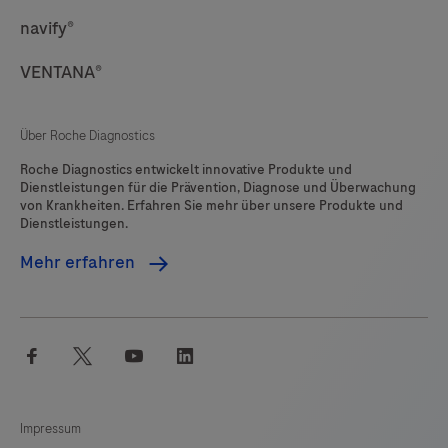
navify®
VENTANA®
Über Roche Diagnostics
Roche Diagnostics entwickelt innovative Produkte und
Dienstleistungen für die Prävention, Diagnose und Überwachung
von Krankheiten. Erfahren Sie mehr über unsere Produkte und
Dienstleistungen.
Mehr erfahren
facebook
twitter
youtube
linkedin
Impressum