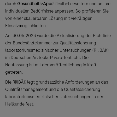
durch
Gesundheits-Apps
¹ flexibel erweitern und an Ihre
individuellen Bedürfnisse anpassen. So profitieren Sie
von einer skalierbaren Lösung mit vielfältigen
Einsatzmöglichkeiten.
Am 30.05.2023 wurde die Aktualisierung der Richtlinie
der Bundesärztekammer zur Qualitätssicherung
laboratoriumsmedizinischer Untersuchungen (RiliBÄK)
im Deutschen Ärzteblatt² veröffentlicht. Die
Neufassung ist mit der Veröffentlichung in Kraft
getreten.
Die RiliBÄK legt grundsätzliche Anforderungen an das
Qualitätsmanagement und die Qualitätssicherung
laboratoriumsmedizinischer Untersuchungen in der
Heilkunde fest.