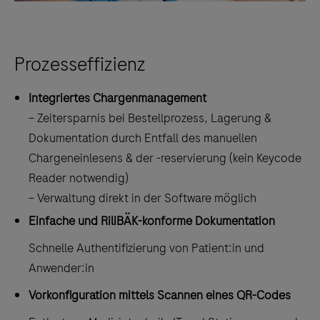
Prozesseffizienz
Integriertes Chargenmanagement
− Zeitersparnis bei Bestellprozess, Lagerung &
Dokumentation durch Entfall des manuellen
Chargeneinlesens & der -reservierung (kein Keycode
Reader notwendig)
− Verwaltung direkt in der Software möglich
Einfache und RiliBÄK-konforme Dokumentation
Schnelle Authentifizierung von Patient:in und
Anwender:in
Vorkonfiguration mittels Scannen eines QR-Codes