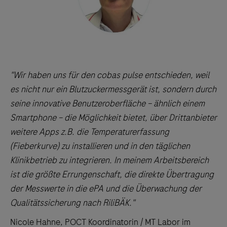
"Wir haben uns für den cobas pulse entschieden, weil
es nicht nur ein Blutzuckermessgerät ist, sondern durch
seine innovative Benutzeroberfläche – ähnlich einem
Smartphone – die Möglichkeit bietet, über Drittanbieter
weitere Apps z.B. die Temperaturerfassung
(Fieberkurve) zu installieren und in den täglichen
Klinikbetrieb zu integrieren. In meinem Arbeitsbereich
ist die größte Errungenschaft, die direkte Übertragung
der Messwerte in die ePA und die Überwachung der
Qualitätssicherung nach RiliBÄK."
Nicole Hahne, POCT Koordinatorin / MT Labor im