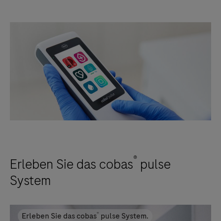
®
Erleben Sie das cobas
pulse
System
®
Erleben Sie das cobas
pulse System.