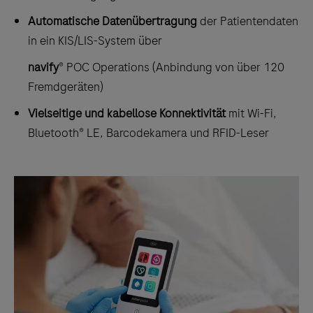
Automatische Datenübertragung
der Patientendaten
in ein KIS/LIS-System über
navify
® POC Operations (Anbindung von über 120
Fremdgeräten)
Vielseitige und kabellose Konnektivität
mit Wi-Fi,
Bluetooth® LE, Barcodekamera und RFID-Leser