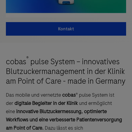
Kontakt
®
cobas
pulse System – innovatives
Blutzuckermanagement in der Klinik
am Point of Care - made in Germany
Das mobile und vernetzte
cobas
® pulse System ist
der
digitale Begleiter in der Klinik
und ermöglicht
eine
innovative Blutzuckermessung, optimierte
Workflows und eine verbesserte Patientenversorgung
am Point of Care.
Dazu lässt es sich