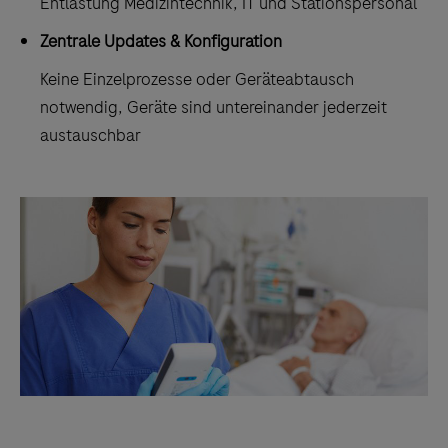
Entlastung Medizintechnik, IT und Stationspersonal
Zentrale Updates & Konfiguration
Keine Einzelprozesse oder Geräteabtausch
notwendig, Geräte sind untereinander jederzeit
austauschbar