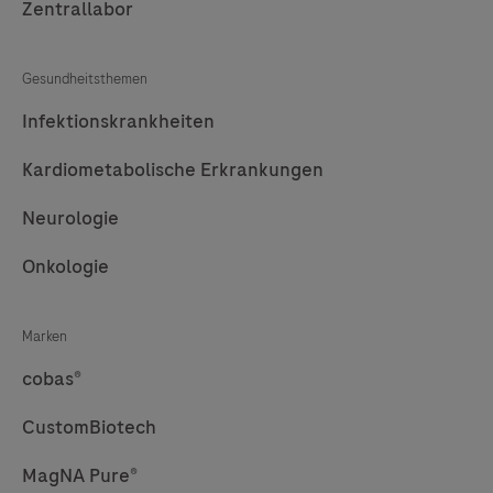
Zentrallabor
Gesundheitsthemen
Infektionskrankheiten
Kardiometabolische Erkrankungen
Neurologie
Onkologie
Marken
cobas®
CustomBiotech
MagNA Pure®