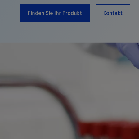
Finden Sie Ihr Produkt
Kontakt