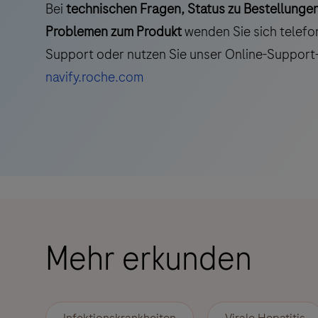
Bei
technischen Fragen, Status zu Bestellunge
Problemen zum Produkt
wenden Sie sich telefo
Support oder nutzen Sie unser Online-Support-
navify.roche.com
Mehr erkunden