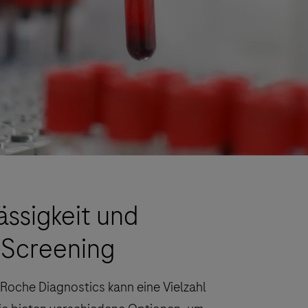
ässigkeit und
-Screening
Roche Diagnostics kann eine Vielzahl