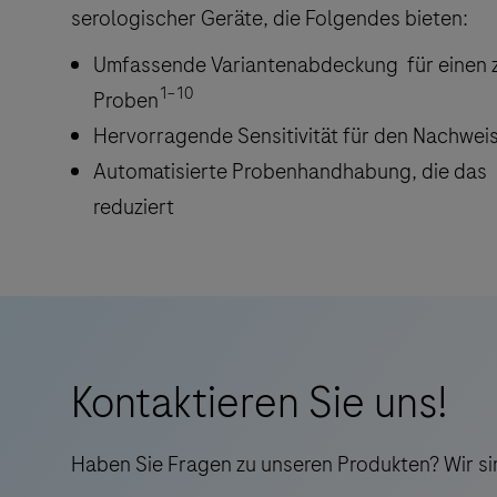
serologischer Geräte, die Folgendes bieten:
Umfassende Variantenabdeckung für einen z
1–10
Proben
Hervorragende Sensitivität für den Nachweis
Automatisierte Probenhandhabung, die das 
reduziert
Kontaktieren Sie uns!
Haben Sie Fragen zu unseren Produkten? Wir sin