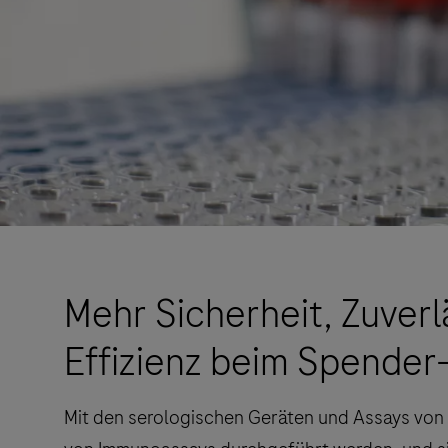
Mehr Sicherheit, Zuverl
Effizienz beim Spender
Mit den serologischen Geräten und Assays von 