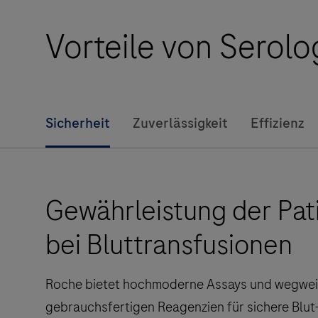
Vorteile von Serol
Sicherheit
Zuverlässigkeit
Effizienz
Gewährleistung der Pat
bei Bluttransfusionen
Roche bietet hochmoderne Assays und wegwei
gebrauchsfertigen Reagenzien für sichere Blut