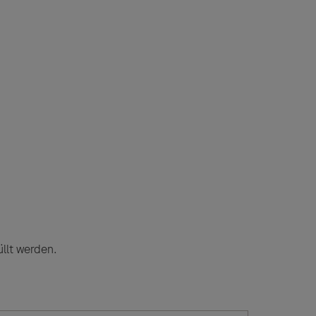
llt werden.