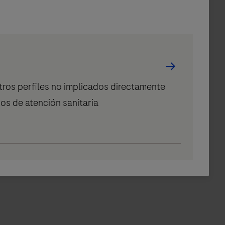
tros perfiles no implicados directamente
ios de atención sanitaria