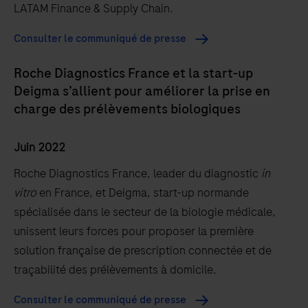
LATAM Finance & Supply Chain.
Consulter le communiqué de presse
Roche Diagnostics France et la start-up
Deigma s’allient pour améliorer la prise en
charge des prélèvements biologiques
Juin 2022
Roche Diagnostics France, leader du diagnostic
in
vitro
en France, et Deigma, start-up normande
spécialisée dans le secteur de la biologie médicale,
unissent leurs forces pour proposer la première
solution française de prescription connectée et de
traçabilité des prélèvements à domicile.
Consulter le communiqué de presse