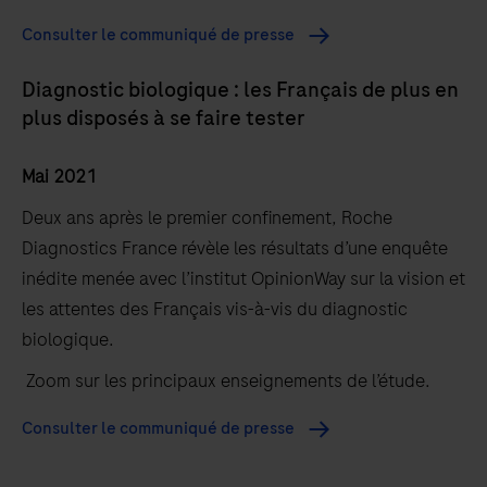
Consulter le communiqué de presse
Diagnostic biologique : les Français de plus en
plus disposés à se faire tester
Mai 2021
Deux ans après le premier confinement, Roche
Diagnostics France révèle les résultats d’une enquête
inédite menée avec l’institut OpinionWay sur la vision et
les attentes des Français vis-à-vis du diagnostic
biologique.
Zoom sur les principaux enseignements de l’étude.
Consulter le communiqué de presse