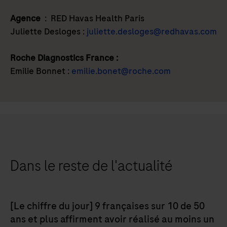
Agence
: RED Havas Health Paris
Juliette Desloges :
juliette.desloges@redhavas.com
Roche Diagnostics France :
Emilie Bonnet :
emilie.bonet@roche.com
Dans le reste de l'actualité
[Le chiffre du jour] 9 françaises sur 10 de 50
ans et plus affirment avoir réalisé au moins un