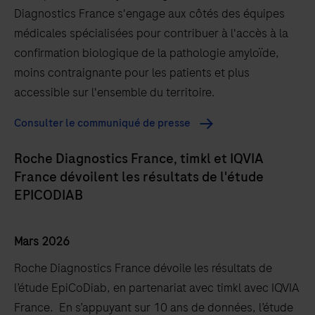
Diagnostics France s'engage aux côtés des équipes
médicales spécialisées pour contribuer à l'accès à la
confirmation biologique de la pathologie amyloïde,
moins contraignante pour les patients et plus
accessible sur l'ensemble du territoire.
Consulter le communiqué de presse
Roche Diagnostics France, timkl et IQVIA
France dévoilent les résultats de l'étude
EPICODIAB
Mars 2026
Roche Diagnostics France dévoile les résultats de
l’étude EpiCoDiab, en partenariat avec timkl avec IQVIA
France. En s’appuyant sur 10 ans de données, l’étude