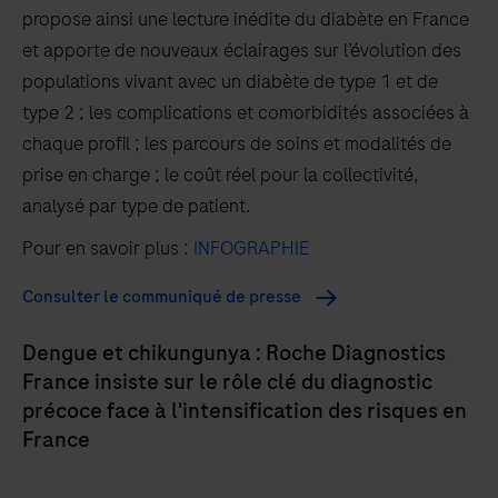
propose ainsi une lecture inédite du diabète en France
et apporte de nouveaux éclairages sur l’évolution des
populations vivant avec un diabète de type 1 et de
type 2 ; les complications et comorbidités associées à
chaque profil ; les parcours de soins et modalités de
prise en charge ; le coût réel pour la collectivité,
analysé par type de patient.
Pour en savoir plus :
INFOGRAPHIE
Consulter le communiqué de presse
Dengue et chikungunya : Roche Diagnostics
France insiste sur le rôle clé du diagnostic
précoce face à l'intensification des risques en
France