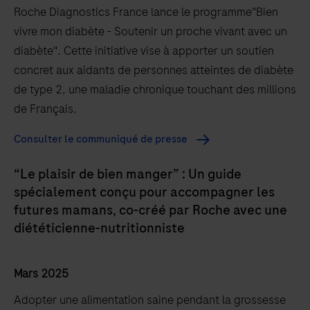
Roche Diagnostics France lance le programme"Bien
vivre mon diabète - Soutenir un proche vivant avec un
diabète". Cette initiative vise à apporter un soutien
concret aux aidants de personnes atteintes de diabète
de type 2, une maladie chronique touchant des millions
de Français.
Consulter le communiqué de presse
“Le plaisir de bien manger” : Un guide
spécialement conçu pour accompagner les
futures mamans, co-créé par Roche avec une
diététicienne-nutritionniste
Mars 2025
Adopter une alimentation saine pendant la grossesse