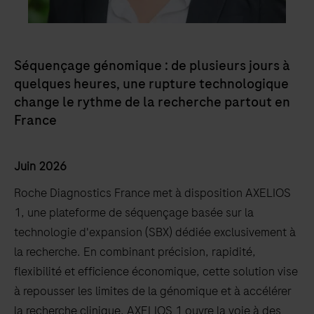
Séquençage génomique : de plusieurs jours à
quelques heures, une rupture technologique
change le rythme de la recherche partout en
France
Juin 2026
Roche Diagnostics France met à disposition AXELIOS
1, une plateforme de séquençage basée sur la
technologie d'expansion (SBX) dédiée exclusivement à
la recherche. En combinant précision, rapidité,
flexibilité et efficience économique, cette solution vise
à repousser les limites de la génomique et à accélérer
la recherche clinique. AXELIOS 1 ouvre la voie à des