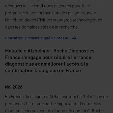
découvertes scientifiques majeures pour faire
progresser la compréhension des maladies, avec
l'ambition de redéfinir les standards technologiques
dans les domaines clés de la recherche.
Consulter le communiqué de presse
Maladie d'Alzheimer : Roche Diagnostics
France s'engage pour réduire l'errance
diagnostique et améliorer l'accès à la
confirmation biologique en France
Mai 2026
En France, la maladie d'Alzheimer touche 1,4 million de
personnes1 — et une partie importante d'entre elles
n'ont pas encore reçu de diagnostic confirmé. Roche