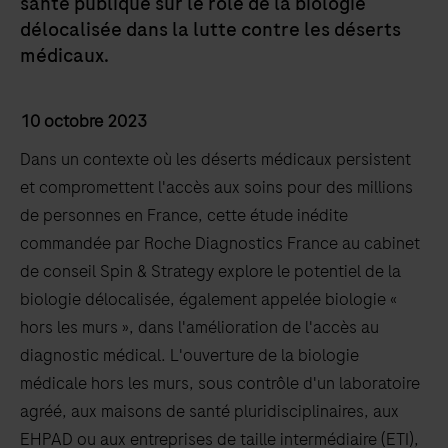
santé publique sur le rôle de la biologie
délocalisée dans la lutte contre les déserts
médicaux.
10 octobre 2023
Dans un contexte où les déserts médicaux persistent
et compromettent l'accès aux soins pour des millions
de personnes en France, cette étude inédite
commandée par Roche Diagnostics France au cabinet
de conseil Spin & Strategy explore le potentiel de la
biologie délocalisée, également appelée biologie «
hors les murs », dans l'amélioration de l'accès au
diagnostic médical. L'ouverture de la biologie
médicale hors les murs, sous contrôle d'un laboratoire
agréé, aux maisons de santé pluridisciplinaires, aux
EHPAD ou aux entreprises de taille intermédiaire (ETI),