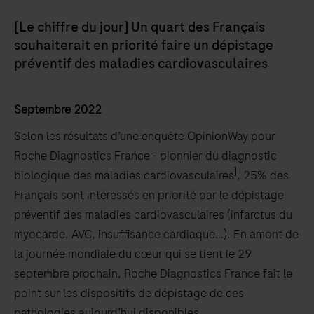
[Le chiffre du jour] Un quart des Français
souhaiterait en priorité faire un dépistage
préventif des maladies cardiovasculaires
Septembre 2022
Selon les résultats d’une enquête OpinionWay pour
Roche Diagnostics France - pionnier du diagnostic
]
biologique des maladies cardiovasculaires
, 25% des
Français sont intéressés en priorité par le dépistage
préventif des maladies cardiovasculaires (infarctus du
myocarde, AVC, insuffisance cardiaque…). En amont de
la journée mondiale du cœur qui se tient le 29
septembre prochain, Roche Diagnostics France fait le
point sur les dispositifs de dépistage de ces
pathologies aujourd’hui disponibles.