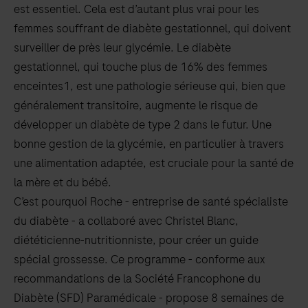
est essentiel. Cela est d’autant plus vrai pour les
femmes souffrant de diabète gestationnel, qui doivent
surveiller de près leur glycémie. Le diabète
gestationnel, qui touche plus de 16% des femmes
enceintes1, est une pathologie sérieuse qui, bien que
généralement transitoire, augmente le risque de
développer un diabète de type 2 dans le futur. Une
bonne gestion de la glycémie, en particulier à travers
une alimentation adaptée, est cruciale pour la santé de
la mère et du bébé.
C’est pourquoi Roche - entreprise de santé spécialiste
du diabète - a collaboré avec Christel Blanc,
diététicienne-nutritionniste, pour créer un guide
spécial grossesse. Ce programme - conforme aux
recommandations de la Société Francophone du
Diabète (SFD) Paramédicale - propose 8 semaines de