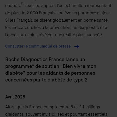
[1]
enquête
réalisée auprès d’un échantillon représentatif
de plus de 2 000 Français soulève un paradoxe majeur.
Si les Français se disent globalement en bonne santé,
les indicateurs liés à la prévention, au diagnostic et à
l’accès aux soins révèlent une réalité plus nuancée.
Consulter le communiqué de presse
Roche Diagnostics France lance un
programme* de soutien “Bien vivre mon
diabète” pour les aidants de personnes
concernées par le diabète de type 2
Avril 2025
Alors que la France compte entre 8 et 11 millions
d'aidants, souvent invisibilisés et pourtant essentiels,