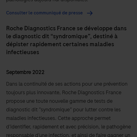
Consulter le communiqué de presse
Roche Diagnostics France se développe dans
le diagnostic dit “syndromique”, destiné à
dépister rapidement certaines maladies
infectieuses
Septembre 2022
Dans la continuité de ses actions pour une prévention
toujours plus innovante, Roche Diagnostics France
propose une toute nouvelle gamme de tests de
diagnostic dit “syndromique” pour lutter contre les
maladies infectieuses. Cette approche permet
d’identifier, rapidement et avec précision, le pathogène
responsable d’une infection, et ainsi de faire gagner un