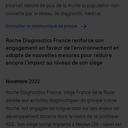
pourrait réduire de plus de la moitié la population non-
couverte par le réseau de diagnostic médical.
Consulter le communiqué de presse
Roche Diagnostics France renforce son
engagement en faveur de l’environnement et
adopte de nouvelles mesures pour réduire
encore l’impact au niveau de son siège
Novembre 2022
Roche Diagnostics France, siège France de la filiale
dédiée aux activités diagnostiques du groupe suisse
Roche, est engagée de longue date sur des enjeux de
développement durable dans le cadre de sa politique
RSE. Son siège social implanté à Meylan (38 - Isère) est