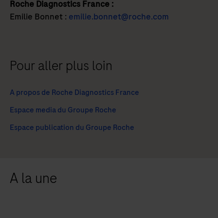
Roche Diagnostics France :
Emilie Bonnet :
emilie.bonnet@roche.com
Pour aller plus loin
A propos de Roche Diagnostics France
Espace media du Groupe Roche
Espace publication du Groupe Roche
A la une