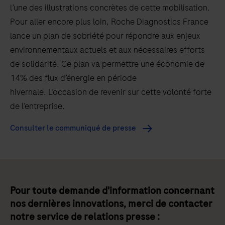
l’une des illustrations concrètes de cette mobilisation.
Pour aller encore plus loin, Roche Diagnostics France
lance un plan de sobriété pour répondre aux enjeux
environnementaux actuels et aux nécessaires efforts
de solidarité. Ce plan va permettre une économie de
14% des flux d’énergie en période
hivernale. L’occasion de revenir sur cette volonté forte
de l’entreprise.
Consulter le communiqué de presse
Pour toute demande d'information concernant
nos dernières innovations, merci de contacter
notre service de relations presse :