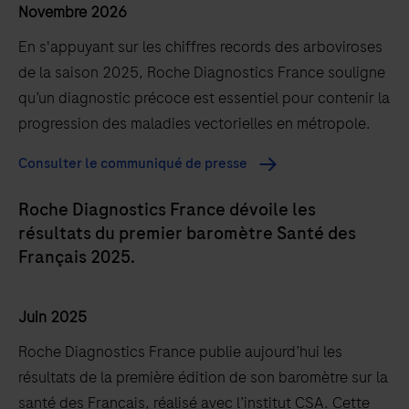
Novembre 2026
En s'appuyant sur les chiffres records des arboviroses
de la saison 2025, Roche Diagnostics France souligne
qu’un diagnostic précoce est essentiel pour contenir la
progression des maladies vectorielles en métropole.
Consulter le communiqué de presse
Roche Diagnostics France dévoile les
résultats du premier baromètre Santé des
Français 2025.
Juin 2025
Roche Diagnostics France publie aujourd’hui les
résultats de la première édition de son baromètre sur la
santé des Français, réalisé avec l’institut CSA. Cette