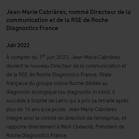
Jean-Marie Cabrières, nommé Directeur de la
communication et de la RSE de Roche
Diagnostics France
Juin 2022
er
À compter du 1
juin 2022, Jean-Marie Cabrières
devient le nouveau Directeur de la communication et
de la RSE de Roche Diagnostics France, filiale
française du groupe suisse Roche dédiée au
diagnostic biologique (ou diagnostic
in vitro
). Il
succède à Sophie de Leiris qui a pris sa retraite après
plus de 16 ans à ce poste. Jean-Marie Cabrières
intègre ainsi le comité de direction de l’entreprise, et
rapporte directement à Mark Osewold, Président de
Roche Diagnostics France.