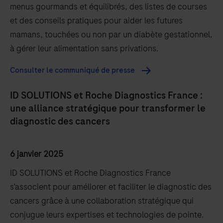
menus gourmands et équilibrés, des listes de courses
et des conseils pratiques pour aider les futures
mamans, touchées ou non par un diabète gestationnel,
à gérer leur alimentation sans privations.
Consulter le communiqué de presse
ID SOLUTIONS et Roche Diagnostics France :
une alliance stratégique pour transformer le
diagnostic des cancers
6 janvier 2025
ID SOLUTIONS et Roche Diagnostics France
s’associent pour améliorer et faciliter le diagnostic des
cancers grâce à une collaboration stratégique qui
conjugue leurs expertises et technologies de pointe.