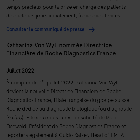
temps précieux pour la prise en charge des patients -
de quelques jours initialement, à quelques heures.
Consulter le communiqué de presse
Katharina Von Wyl, nommée Directrice
Financière de Roche Diagnostics France
Juillet 2022
er
À compter du 1
juillet 2022, Katharina Von Wyl
devient la nouvelle Directrice Financière de Roche
Diagnostics France, filiale française du groupe suisse
Roche dédiée au diagnostic biologique (ou diagnostic
in vitro
). Elle sera sous la responsabilité de Mark
Osewold, Président de Roche Diagnostics France et
reportera également à Guido Kaiser, Head of EMEA-