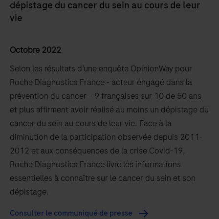
dépistage du cancer du sein au cours de leur
vie
Octobre 2022
Selon les résultats d’une enquête OpinionWay pour
Roche Diagnostics France - acteur engagé dans la
prévention du cancer – 9 françaises sur 10 de 50 ans
et plus affirment avoir réalisé au moins un dépistage du
cancer du sein au cours de leur vie. Face à la
diminution de la participation observée depuis 2011-
2012 et aux conséquences de la crise Covid-19,
Roche Diagnostics France livre les informations
essentielles à connaître sur le cancer du sein et son
dépistage.
Consulter le communiqué de presse