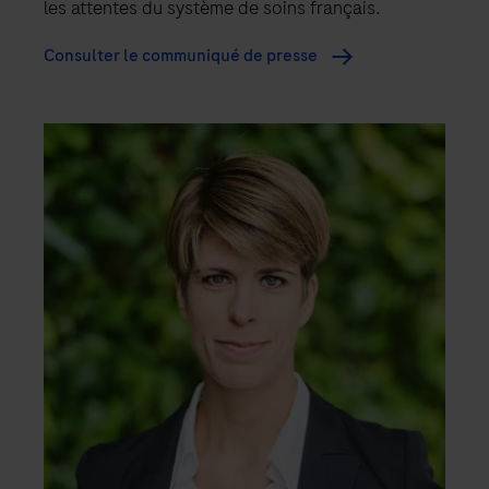
les attentes du système de soins français.
Consulter le communiqué de presse