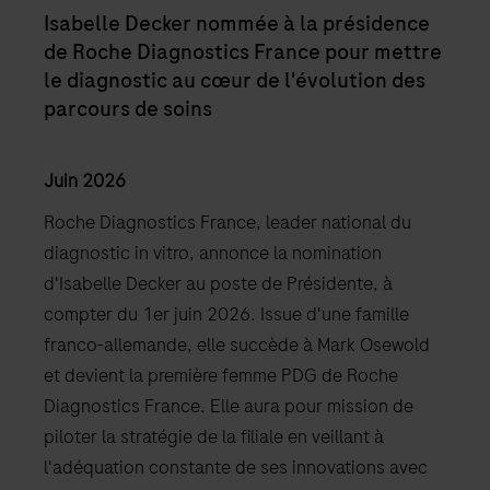
Isabelle Decker nommée à la présidence
de Roche Diagnostics France pour mettre
le diagnostic au cœur de l'évolution des
parcours de soins
Juin 2026
Roche Diagnostics France, leader national du
diagnostic in vitro, annonce la nomination
d'Isabelle Decker au poste de Présidente, à
compter du 1er juin 2026. Issue d'une famille
franco-allemande, elle succède à Mark Osewold
et devient la première femme PDG de Roche
Diagnostics France. Elle aura pour mission de
piloter la stratégie de la filiale en veillant à
l'adéquation constante de ses innovations avec