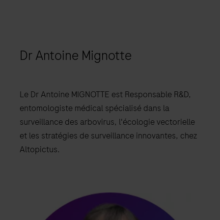
Dr Antoine Mignotte
Le Dr Antoine MIGNOTTE est Responsable R&D,
entomologiste médical spécialisé dans la
surveillance des arbovirus, l'écologie vectorielle
et les stratégies de surveillance innovantes, chez
Altopictus.