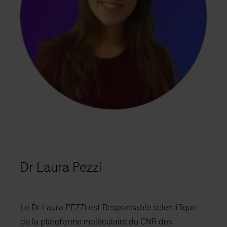
Dr Laura Pezzi
Le Dr Laura PEZZI est Responsable scientifique
de la plateforme moléculaire du CNR des