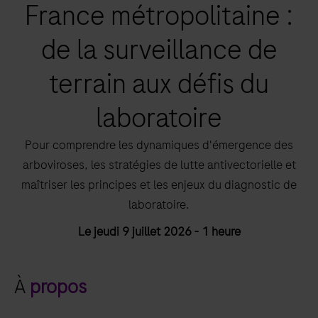
France métropolitaine :
de la surveillance de
terrain aux défis du
laboratoire
Pour comprendre les dynamiques d'émergence des
arboviroses, les stratégies de lutte antivectorielle et
maîtriser les principes et les enjeux du diagnostic de
laboratoire.
Le jeudi 9 juillet 2026 - 1 heure
À
propos