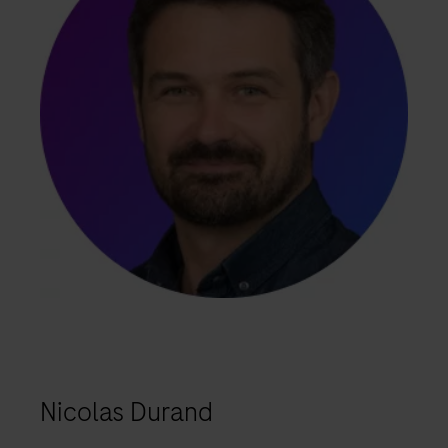
Nicolas Durand