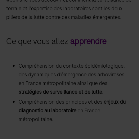
terrain et l'expertise des laboratoires sont les deux
piliers de la lutte contre ces maladies émergentes.
Ce que vous allez
apprendre
Compréhension du contexte épidémiologique,
des dynamiques d’émergence des arboviroses
en France métropolitaine ainsi que des
stratégies de surveillance et de lutte
.
Compréhension des principes et des
enjeux du
diagnostic au laboratoire
en France
métropolitaine.