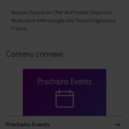
Nicolas Durand est Chef de Produits Diagnostic
Moléculaire Infectiologie chez Roche Diagnostics
France
Contenu connexe
Prochains Events