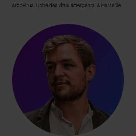
arbovirus, Unité des virus émergents, à Marseille