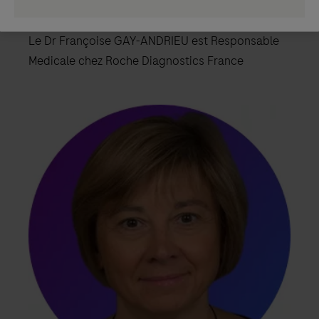
Le Dr Françoise GAY-ANDRIEU est Responsable
Medicale chez Roche Diagnostics France