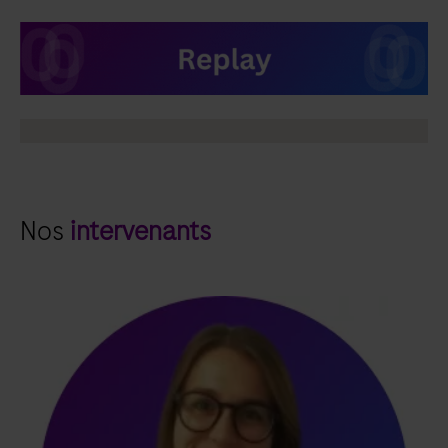
Nos
intervenants