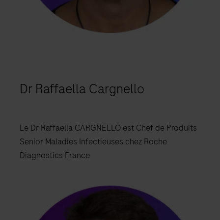
Dr Raffaella Cargnello
Le Dr Raffaella CARGNELLO est Chef de Produits
Senior Maladies Infectieuses chez Roche
Diagnostics France