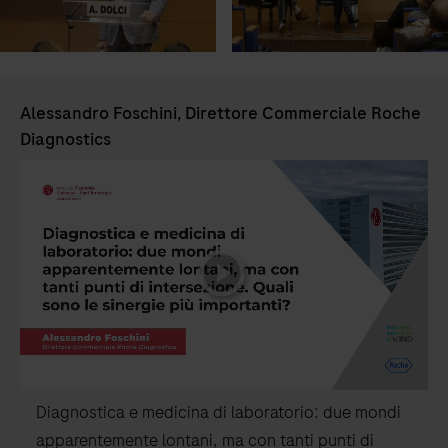
Alessandro Foschini, Direttore Commerciale Roche
Diagnostics
playicon
Diagnostica e medicina di laboratorio: due mondi
apparentemente lontani, ma con tanti punti di