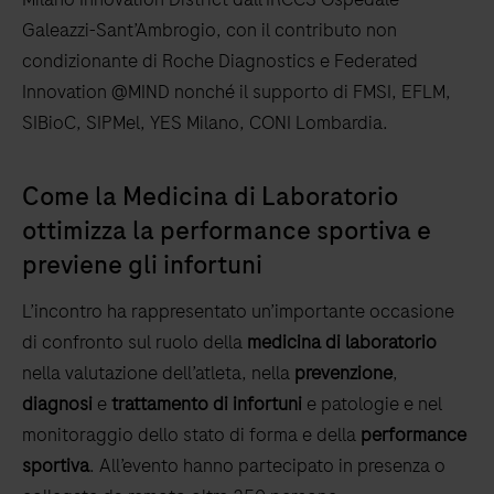
Galeazzi-Sant’Ambrogio, con il contributo non
condizionante di Roche Diagnostics e Federated
Innovation @MIND nonché il supporto di FMSI, EFLM,
SIBioC, SIPMel, YES Milano, CONI Lombardia.
Come la Medicina di Laboratorio
ottimizza la performance sportiva e
previene gli infortuni
L’incontro ha rappresentato un’importante occasione
di confronto sul ruolo della
medicina di laboratorio
nella valutazione dell’atleta, nella
prevenzione
,
diagnosi
e
trattamento di infortuni
e patologie e nel
monitoraggio dello stato di forma e della
performance
sportiva
. All’evento hanno partecipato in presenza o