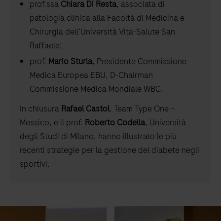
prof.ssa
Chiara Di Resta
, associata di
patologia clinica alla Facoltà di Medicina e
Chirurgia dell’Università Vita-Salute San
Raffaele;
prof.
Mario Sturla
, Presidente Commissione
Medica Europea EBU, D-Chairman
Commissione Medica Mondiale WBC.
In chiusura
Rafael Castol
, Team Type One –
Messico, e il prof.
Roberto Codella
, Università
degli Studi di Milano, hanno illustrato le più
recenti strategie per la gestione del diabete negli
sportivi.