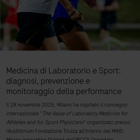
Medicina di Laboratorio e Sport:
diagnosi, prevenzione e
monitoraggio della performance
Il 28 novembre 2025, Milano ha ospitato il convegno
internazionale “
The Value of Laboratory Medicine for
Athletes and for Sport Physicians
” organizzato presso
l’Auditorium Fondazione Triulza all’interno del MIND
Milano Innovation District dall’IRCCS Ospedale