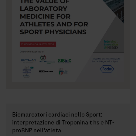
Biomarcatori cardiaci nello Sport:
interpretazione di Troponina t hs e NT-
proBNP nell'atleta