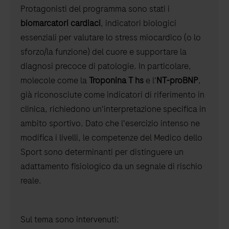
Protagonisti del programma sono stati i
biomarcatori cardiaci
, indicatori biologici
essenziali per valutare lo stress miocardico (o lo
sforzo/la funzione) del cuore e supportare la
diagnosi precoce di patologie. In particolare,
molecole come la
Troponina T hs
e l'
NT-proBNP
,
già riconosciute come indicatori di riferimento in
clinica, richiedono un'interpretazione specifica in
ambito sportivo. Dato che l'esercizio intenso ne
modifica i livelli, le competenze del Medico dello
Sport sono determinanti per distinguere un
adattamento fisiologico da un segnale di rischio
reale.
Sul tema sono intervenuti: