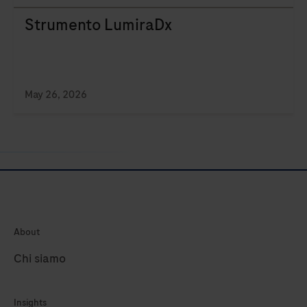
Strumento LumiraDx
May 26, 2026
About
Chi siamo
Insights