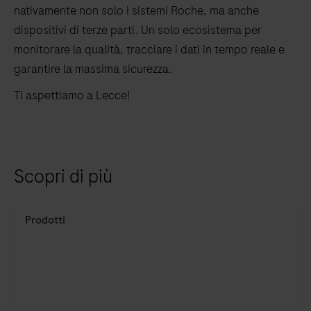
nativamente non solo i sistemi Roche, ma anche
dispositivi di terze parti. Un solo ecosistema per
monitorare la qualità, tracciare i dati in tempo reale e
garantire la massima sicurezza.
Ti aspettiamo a Lecce!
Scopri di più
IVD
Prodotti