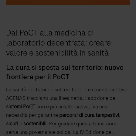
Dal PoCT alla medicina di
laboratorio decentrata: creare
valore e sostenibilità in sanità
La cura si sposta sul territorio: nuove
frontiere per il PoCT
La sanità del futuro è sul territorio. Le recenti direttive
AGENAS tracciano una linea netta: l'adozione dei
sistemi PoCT
non è più un'alternativa, ma una
necessità per garantire
percorsi di cura tempestivi
,
sicuri
e
sostenibili
. Per guidare questa transizione
serve una governance solida. La IV Edizione del