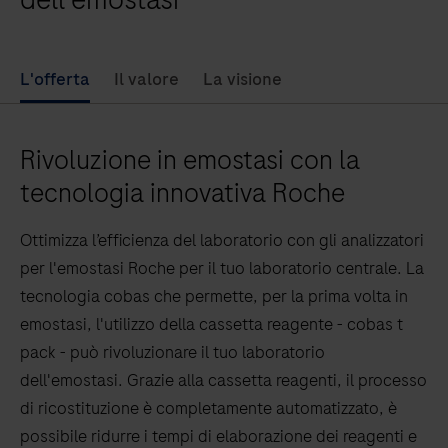
L'offerta
Il valore
La visione
Rivoluzione in emostasi con la
tecnologia innovativa Roche
Ottimizza l’efficienza del laboratorio con gli analizzatori
per l'emostasi Roche per il tuo laboratorio centrale. La
tecnologia cobas che permette, per la prima volta in
emostasi, l'utilizzo della cassetta reagente - cobas t
pack - può rivoluzionare il tuo laboratorio
dell'emostasi. Grazie alla cassetta reagenti, il processo
di ricostituzione è completamente automatizzato, è
possibile ridurre i tempi di elaborazione dei reagenti e