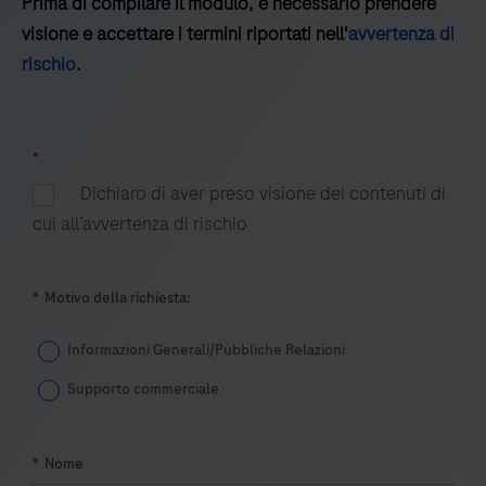
Prima di compilare il modulo, è necessario prendere
visione e accettare i termini riportati nell'
avvertenza di
rischio
.
*
Dichiaro di aver preso visione dei contenuti di
cui all’avvertenza di rischio
*
Motivo della richiesta:
Informazioni Generali/Pubbliche Relazioni
Supporto commerciale
*
Nome