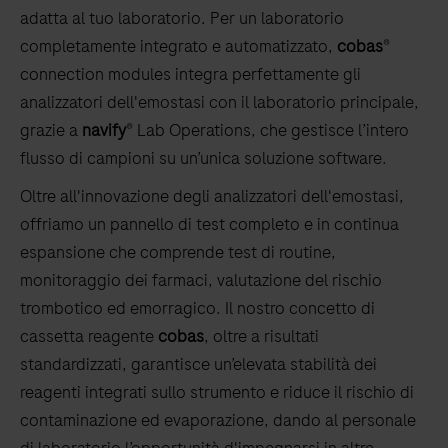
adatta al tuo laboratorio. Per un laboratorio
completamente integrato e automatizzato,
cobas
®
connection modules integra perfettamente gli
analizzatori dell'emostasi con il laboratorio principale,
grazie a
navify
® Lab Operations, che gestisce l’intero
flusso di campioni su un’unica soluzione software.
Oltre all'innovazione degli analizzatori dell'emostasi,
offriamo un pannello di test completo e in continua
espansione che comprende test di routine,
monitoraggio dei farmaci, valutazione del rischio
trombotico ed emorragico. Il nostro concetto di
cassetta reagente
cobas
, oltre a risultati
standardizzati, garantisce un’elevata stabilità dei
reagenti integrati sullo strumento e riduce il rischio di
contaminazione ed evaporazione, dando al personale