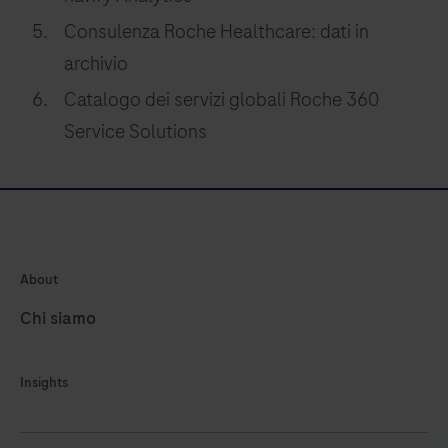
Consulenza Roche Healthcare: dati in
archivio
Catalogo dei servizi globali Roche 360
Service Solutions
About
Chi siamo
Insights