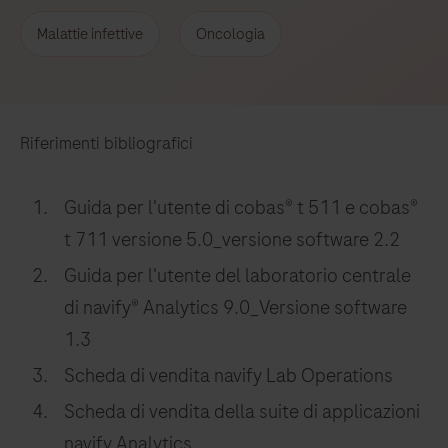
Malattie infettive
Oncologia
Riferimenti bibliografici
Guida per l'utente di cobas® t 511 e cobas®
t 711 versione 5.0_versione software 2.2
Guida per l'utente del laboratorio centrale
di navify® Analytics 9.0_Versione software
1.3
Scheda di vendita navify Lab Operations
Scheda di vendita della suite di applicazioni
navify Analytics