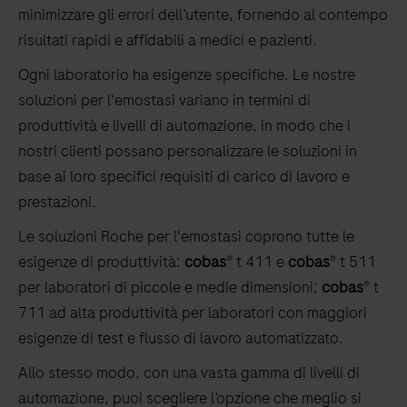
minimizzare gli errori dell’utente, fornendo al contempo
risultati rapidi e affidabili a medici e pazienti.
Ogni laboratorio ha esigenze specifiche. Le nostre
soluzioni per l'emostasi variano in termini di
produttività e livelli di automazione, in modo che i
nostri clienti possano personalizzare le soluzioni in
base ai loro specifici requisiti di carico di lavoro e
prestazioni.
Le soluzioni Roche per l'emostasi coprono tutte le
esigenze di produttività:
cobas
® t 411 e
cobas
® t 511
per laboratori di piccole e medie dimensioni;
cobas
® t
711 ad alta produttività per laboratori con maggiori
esigenze di test e flusso di lavoro automatizzato.
Allo stesso modo, con una vasta gamma di livelli di
automazione, puoi scegliere l’opzione che meglio si