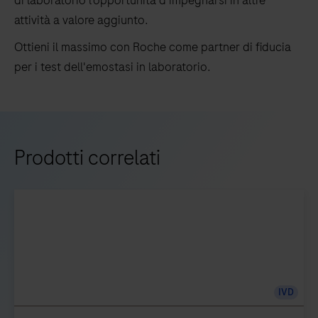
di laboratorio l’opportunità d'impegnarsi in altre
attività a valore aggiunto.
Ottieni il massimo con Roche come partner di fiducia
per i test dell'emostasi in laboratorio.
Prodotti correlati
IVD