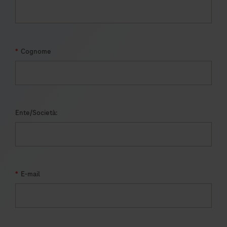
*
Cognome
Ente/Società:
*
E-mail