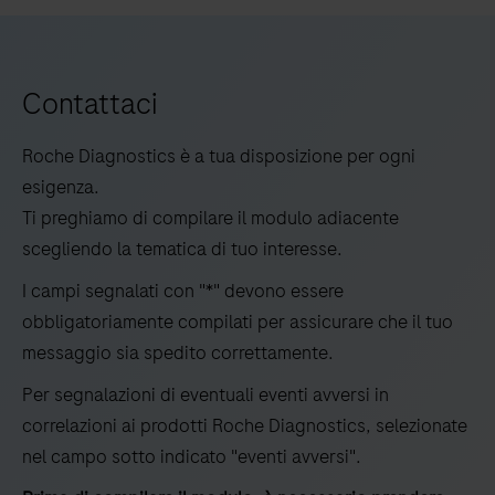
Contattaci
Roche Diagnostics è a tua disposizione per ogni
esigenza.
Ti preghiamo di compilare il modulo adiacente
scegliendo la tematica di tuo interesse.
I campi segnalati con "*" devono essere
obbligatoriamente compilati per assicurare che il tuo
messaggio sia spedito correttamente.
Per segnalazioni di eventuali eventi avversi in
correlazioni ai prodotti Roche Diagnostics, selezionate
nel campo sotto indicato "eventi avversi".