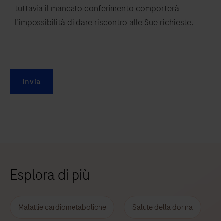
tuttavia il mancato conferimento comporterà
l’impossibilità di dare riscontro alle Sue richieste.
Invia
Esplora di più
Malattie cardiometaboliche
Salute della donna