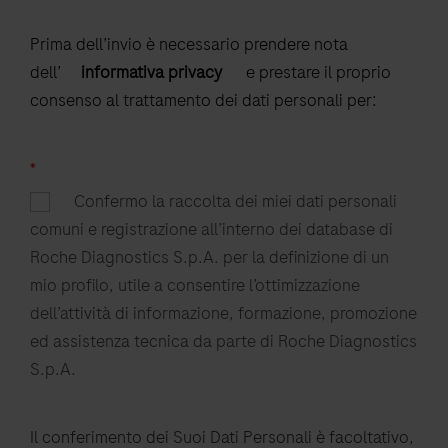
Prima dell’invio è necessario prendere nota
dell’
informativa privacy
e prestare il proprio
consenso al trattamento dei dati personali per:
*
Confermo la raccolta dei miei dati personali
comuni e registrazione all’interno dei database di
Roche Diagnostics S.p.A. per la definizione di un
mio profilo, utile a consentire l’ottimizzazione
dell’attività di informazione, formazione, promozione
ed assistenza tecnica da parte di Roche Diagnostics
S.p.A.
Il conferimento dei Suoi Dati Personali è facoltativo,