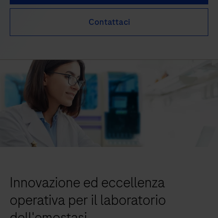
Contattaci
Innovazione ed eccellenza
operativa per il laboratorio
dell'emostasi