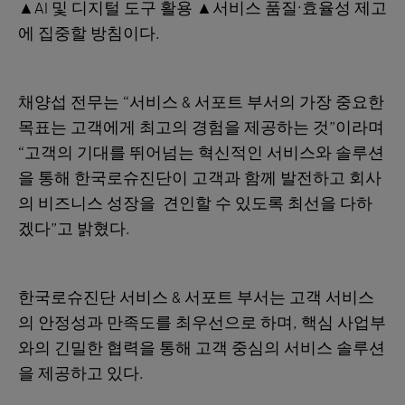
▲AI 및 디지털 도구 활용 ▲서비스 품질·효율성 제고
에 집중할 방침이다.
채양섭 전무는 “서비스 & 서포트 부서의 가장 중요한
목표는 고객에게 최고의 경험을 제공하는 것”이라며
“고객의 기대를 뛰어넘는 혁신적인 서비스와 솔루션
을 통해 한국로슈진단이 고객과 함께 발전하고 회사
의 비즈니스 성장을 견인할 수 있도록 최선을 다하
겠다”고 밝혔다.
한국로슈진단 서비스 & 서포트 부서는 고객 서비스
의 안정성과 만족도를 최우선으로 하며, 핵심 사업부
와의 긴밀한 협력을 통해 고객 중심의 서비스 솔루션
을 제공하고 있다.