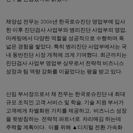
채양섭 전무는 2006년 한국로슈진단 영업부에 입사
한 이후 진단검사 사업부와 병리진단 사업부의 영업,
마케팅에서 다양한 역할을 성공적으로 수행하며 폭
넓은 경험을 쌓았다. 특히 병리진단 사업부에서는 국
내 동반진단 시장 개척에 크게 기여했다. 최근까지는
진단검사 사업부 영업부 상무로서 전략적 비즈니스
성장과 팀 역량 강화를 이끌었다는 평을 받고 있다.
신임 부서장으로서 채 전무는 한국로슈진단 내 최대
규모 조직인 고객 서비스 및 학술, 기술 지원 부서가
고객에게 차별화된 가치를 제공하고, 비즈니스 성장
을 뒷받침하는 전략적 파트너로 자리매김 하는데
주력할 계획이다. 이를 위해 ▲디지털 전환 가속화