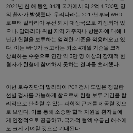
2021년 한 해 동안 84개 국가에서 약 2억 4,700만 명
의 환자가 발생했다. 우리나라는 2017년부터 WHO
로부터 말라리아 우선 퇴치 대상국으로 지정되어 있
으나, 말라리아 위험 지역 거주자나 방문자에 대해 1
년간 헌혈을 보류하는 엄격한 기준을 적용해오고 있
다. 이는 WHO가 권고하는 최소 4개월 기준을 크게
상회하는 수준으로 연간 약 3만 명 이상의 잠재적 헌
혈자가 헌혈에 참여하지 못하는 결과를 초래했다.
이번 로슈진단의 말라리아 PCR 검사 도입은 정밀한
선별 검사를 가능하게 함으로써 헌혈 보류 기간을 합
리적으로 단축할 수 있는 과학적 근거를 제공할 것으
로 보인다. 이를 통해 소중한 혈액 자원을 환자들에
게 안정적으로 공급하고, 국가적 혈액 수급난 해소에
도 크게 기여할 것으로 기대된다.