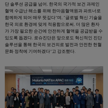
단 솔루션 공급을 넘어, 한국의 국가적 보건 과제인
혈액 수급난 해소를 위해 한마음혈액원과 파트너로
함께하게 되어 매우 뜻깊다”며, “글로벌 혁신 기술을
한국 의료 환경에 맞게 적용함으로써, 더 많은 환자
가 가장 필요한 순간에 안전하게 혈액을 공급받을 수
있도록 돕겠다. 로슈진단은 앞으로도 혁신적인 진단
솔루션을 통해 한국의 보건의료 발전과 안전한 헌혈
문화 정착에 기여하겠다”고 강조했다.