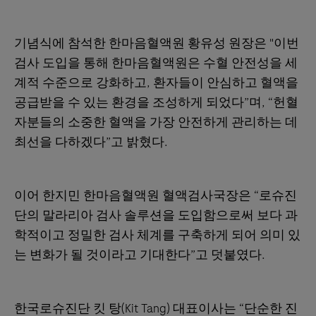
기념식에 참석한 한마음혈액원 황유성 원장은 "이번
검사 도입을 통해 한마음혈액원은 수혈 안전성을 세
계적 수준으로 강화하고, 환자들이 안심하고 혈액을
공급받을 수 있는 환경을 조성하게 되었다”며, “헌혈
자분들의 소중한 혈액을 가장 안전하게 관리하는 데
최선을 다하겠다”고 밝혔다.
이어 한지민 한마음혈액원 혈액검사국장은 “로슈진
단의 말라리아 검사 솔루션을 도입함으로써 보다 과
학적이고 정밀한 검사 체계를 구축하게 되어 의미 있
는 변화가 될 것이라고 기대한다”고 덧붙였다.
한국로슈진단 킷 탕(Kit Tang) 대표이사는 “단순한 진