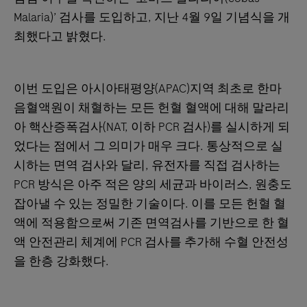
Malaria)’ 검사를 도입하고, 지난 4월 9일 기념식을 개
최했다고 밝혔다.
이번 도입은 아시아태평양(APAC)지역 최초로 한마
음혈액원이 채혈하는 모든 헌혈 혈액에 대해 말라리
아 핵산증폭검사(NAT, 이하 PCR 검사)를 실시하게 되
었다는 점에서 그 의미가 매우 크다. 통상적으로 실
시하는 면역 검사와 달리, 유전자를 직접 검사하는
PCR 방식은 아주 적은 양의 세균과 바이러스, 원충도
잡아낼 수 있는 정밀한 기술이다. 이를 모든 헌혈 혈
액에 적용함으로써 기존 면역검사를 기반으로 한 혈
액 안전관리 체계에 PCR 검사를 추가해 수혈 안전성
을 한층 강화했다.