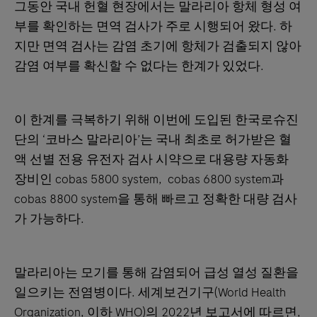
그동안 국내 헌혈 현장에서는 말라리아 항체 형성 여
부를 확인하는 면역 검사가 주로 시행되어 왔다. 하
지만 면역 검사는 감염 초기에 항체가 검출되지 않아
감염 여부를 확신할 수 없다는 한계가 있었다.
이 한계를 극복하기 위해 이번에 도입된 한국로슈진
단의 ‘코바스 말라리아’는 국내 최초로 허가받은 혈
액 선별 전용 유전자 검사 시약으로 대용량 자동화
장비인 cobas 5800 system, cobas 6800 system과
cobas 8800 system을 통해 빠르고 정확한 대량 검사
가 가능하다.
말라리아는 모기를 통해 감염되어 급성 열성 질환을
일으키는 전염병이다. 세계보건기구(World Health
Organization, 이하 WHO)의 2022년 보고서에 따르면,