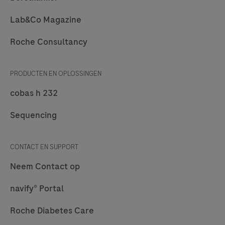
Lab&Co Magazine
Roche Consultancy
PRODUCTEN EN OPLOSSINGEN
cobas h 232
Sequencing
CONTACT EN SUPPORT
Neem Contact op
navify® Portal
Roche Diabetes Care