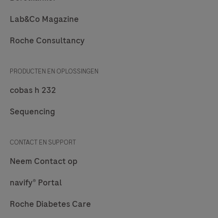
Lab&Co Magazine
Roche Consultancy
PRODUCTEN EN OPLOSSINGEN
cobas h 232
Sequencing
CONTACT EN SUPPORT
Neem Contact op
navify® Portal
Roche Diabetes Care