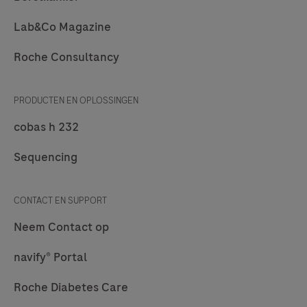
Lab&Co Magazine
Roche Consultancy
PRODUCTEN EN OPLOSSINGEN
cobas h 232
Sequencing
CONTACT EN SUPPORT
Neem Contact op
navify® Portal
Roche Diabetes Care