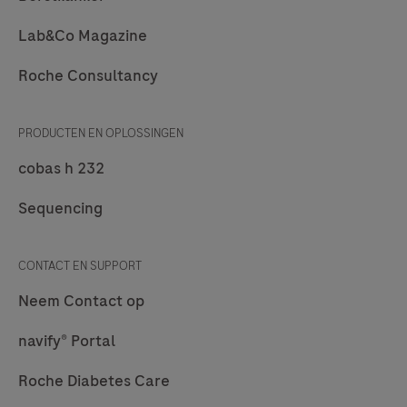
Lab&Co Magazine
Roche Consultancy
PRODUCTEN EN OPLOSSINGEN
cobas h 232
Sequencing
CONTACT EN SUPPORT
Neem Contact op
navify® Portal
Roche Diabetes Care