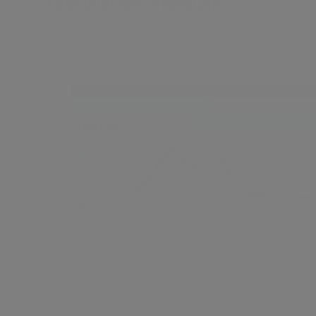
Хроническая инфекция