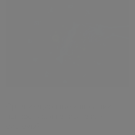
Организационные инновации:
ценность для пациента или
системы?