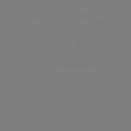
Функциональный и надёжный
Автоматическая калибровка и встроенный блок
диагностических процедур обеспечивает
получение изображений высокого качества