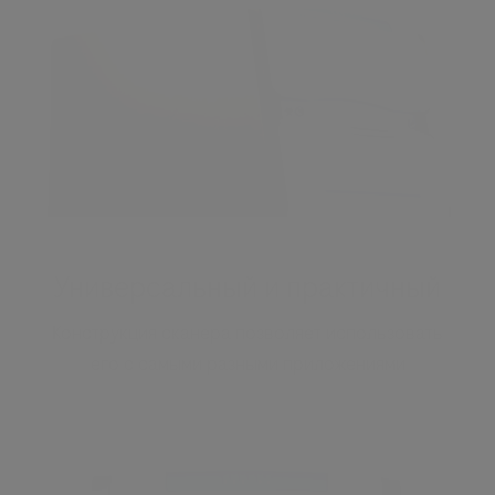
Универсальный и практичный
Конструкция сканера позволяет использовать
его с самыми разными приложениями