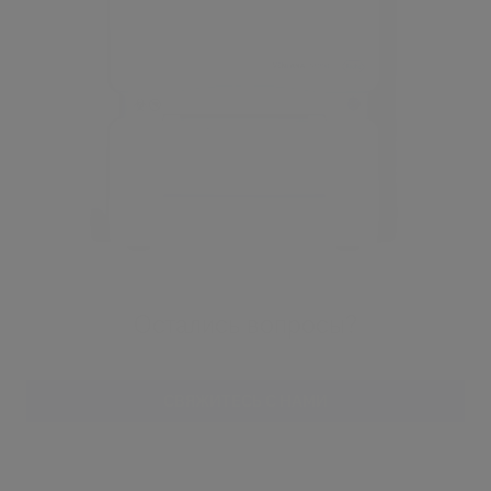
Остались вопросы?
СВЯЖИТЕСЬ С НАМИ