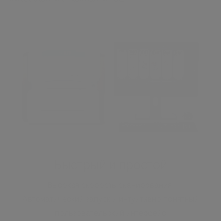
Быстрый и простой
Высокая скорость сканирования.
Автоматический запуск и интуитивно понятный
пользовательский интерфейс