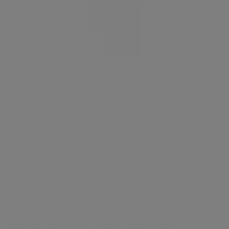
О продукте
Другие продукты
Ключевая информация для
дифференциальной диагностики
рака легких и мониторинга