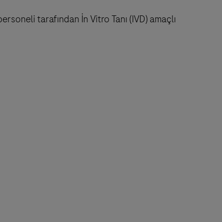
personeli tarafından İn Vitro Tanı (IVD) amaçlı