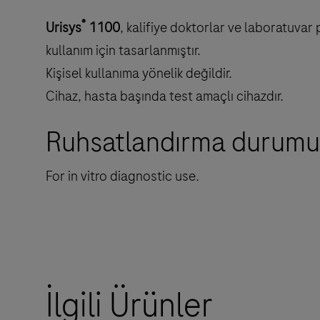
®
Urisys
1100
, kalifiye doktorlar ve laboratuvar 
kullanım için tasarlanmıştır.
Kişisel kullanıma yönelik değildir.
Cihaz, hasta başında test amaçlı cihazdır.
Ruhsatlandırma durumu
For in vitro diagnostic use.
İlgili Ürünler