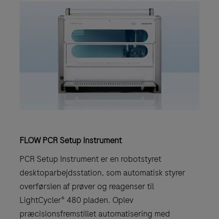
FLOW PCR Setup Instrument
PCR Setup Instrument er en robotstyret
desktoparbejdsstation, som automatisk styrer
overførslen af prøver og reagenser til
LightCycler® 480 pladen. Oplev
præcisionsfremstillet automatisering med