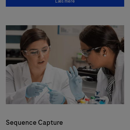
Læs mere
Sequence Capture