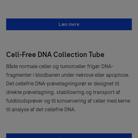
Læs mere
Cell-Free DNA Collection Tube
Både normale celler og tumorceller frigør DNA-
fragmenter i blodbanen under nekrose eller apoptose.
Det cellefrie DNA-prøvetagningsrør er designet til
direkte prøvetagning, stabilisering og transport af
fuldblodsprøver og til konservering af celler med kerne
til analyse af det cellefrie DNA.