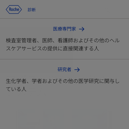
コンテンツへ移動
検索
ログイン
診断
診断
メ
ニ
医療専門家
ュ
ー
検査室管理者、医師、看護師およびその他のヘル
Products
コバス p 612 検体前処理システム
スケアサービスの提供に直接関連する人
研究者
コバス
p 612 検体前処理
生化学者、学者およびその他の医学研究に関与し
システム
ている人