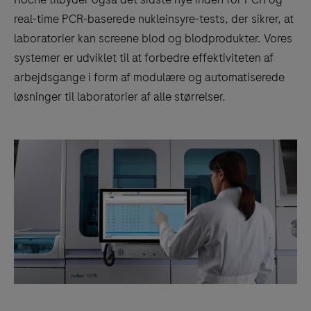
real-time PCR-baserede nukleinsyre-tests, der sikrer, at
laboratorier kan screene blod og blodprodukter. Vores
systemer er udviklet til at forbedre effektiviteten af
arbejdsgange i form af modulære og automatiserede
løsninger til laboratorier af alle størrelser.