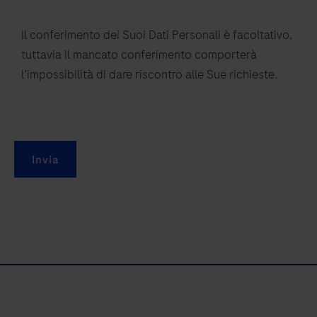
Il conferimento dei Suoi Dati Personali è facoltativo,
tuttavia il mancato conferimento comporterà
l’impossibilità di dare riscontro alle Sue richieste.
Invia