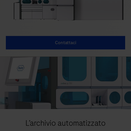
Contattaci
L’archivio automatizzato