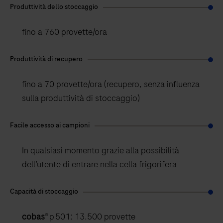
Produttività dello stoccaggio
fino a 760 provette/ora
Produttività di recupero
fino a 70 provette/ora (recupero, senza influenza
sulla produttività di stoccaggio)
Facile accesso ai campioni
In qualsiasi momento grazie alla possibilità
dell’utente di entrare nella cella frigorifera
Capacità di stoccaggio
cobas
® p 501: 13.500 provette