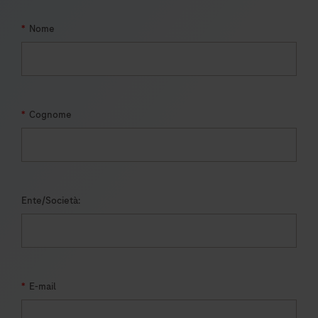
*
Nome
*
Cognome
Ente/Società:
*
E-mail