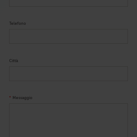
Telefono
Città
*
Messaggio