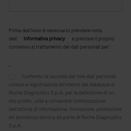
Prima dell’invio è necessario prendere nota
dell’
informativa privacy
e prestare il proprio
consenso al trattamento dei dati personali per:
*
Confermo la raccolta dei miei dati personali
comuni e registrazione all’interno dei database di
Roche Diagnostics S.p.A. per la definizione di un
mio profilo, utile a consentire l’ottimizzazione
dell’attività di informazione, formazione, promozione
ed assistenza tecnica da parte di Roche Diagnostics
S.p.A.