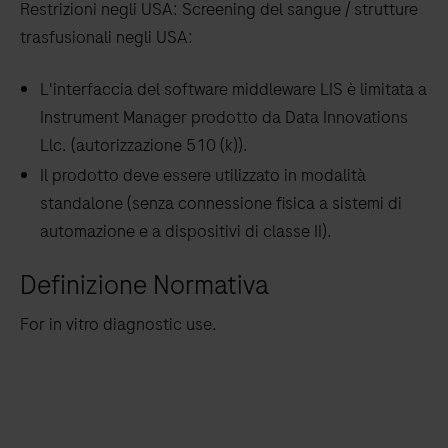
Restrizioni negli USA: Screening del sangue / strutture
trasfusionali negli USA:
L'interfaccia del software middleware LIS è limitata a
Instrument Manager prodotto da Data Innovations
Llc. (autorizzazione 510 (k)).
Il prodotto deve essere utilizzato in modalità
standalone (senza connessione fisica a sistemi di
automazione e a dispositivi di classe II).
Definizione Normativa
For in vitro diagnostic use.