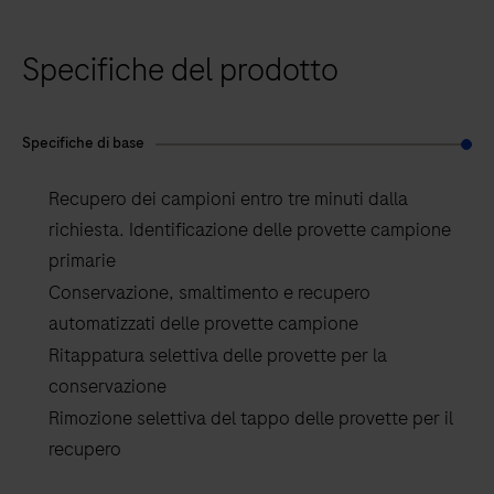
Specifiche del prodotto
Specifiche di base
Recupero dei campioni entro tre minuti dalla
richiesta. Identificazione delle provette campione
primarie
Conservazione, smaltimento e recupero
automatizzati delle provette campione
Ritappatura selettiva delle provette per la
conservazione
Rimozione selettiva del tappo delle provette per il
recupero