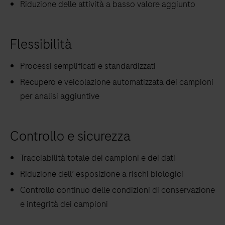
Riduzione delle attività a basso valore aggiunto
Flessibilità
Processi semplificati e standardizzati
Recupero e veicolazione automatizzata dei campioni
per analisi aggiuntive
Controllo e sicurezza
Tracciabilità totale dei campioni e dei dati
Riduzione dell’ esposizione a rischi biologici
Controllo continuo delle condizioni di conservazione
e integrità dei campioni