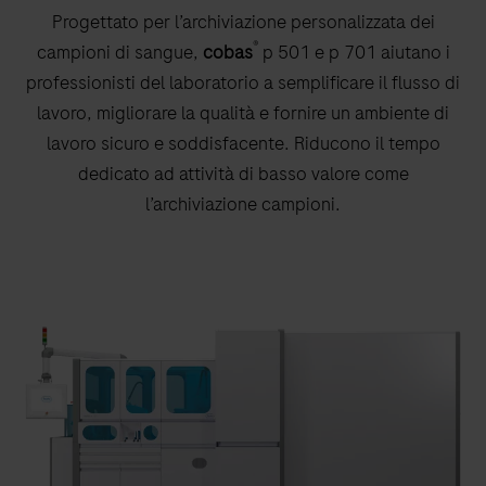
Progettato per l’archiviazione personalizzata dei
®
campioni di sangue,
cobas
p 501 e p 701 aiutano i
professionisti del laboratorio a semplificare il flusso di
lavoro, migliorare la qualità e fornire un ambiente di
lavoro sicuro e soddisfacente. Riducono il tempo
dedicato ad attività di basso valore come
l’archiviazione campioni.