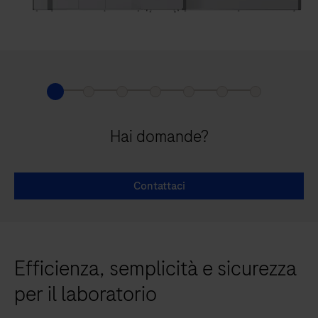
Hai domande?
Contattaci
Efficienza, semplicità e sicurezza
per il laboratorio