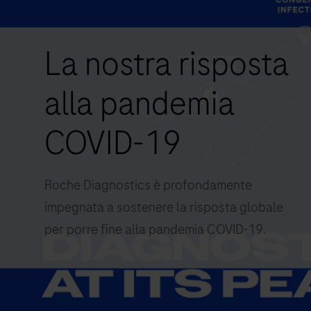
La nostra risposta
alla pandemia
COVID-19
Roche Diagnostics è profondamente
impegnata a sostenere la risposta globale
per porre fine alla pandemia COVID-19.