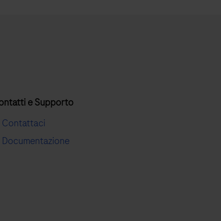
ontatti e Supporto
Contattaci
Documentazione