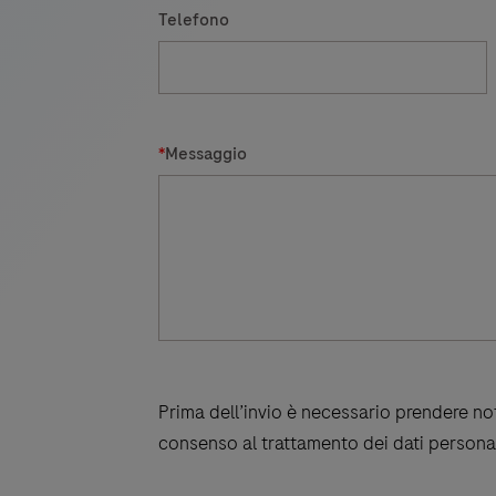
Telefono
*
Messaggio
Prima dell’invio è necessario prendere not
consenso al trattamento dei dati personal