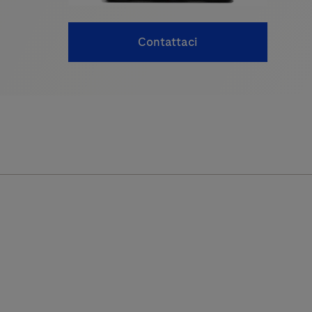
Contattaci