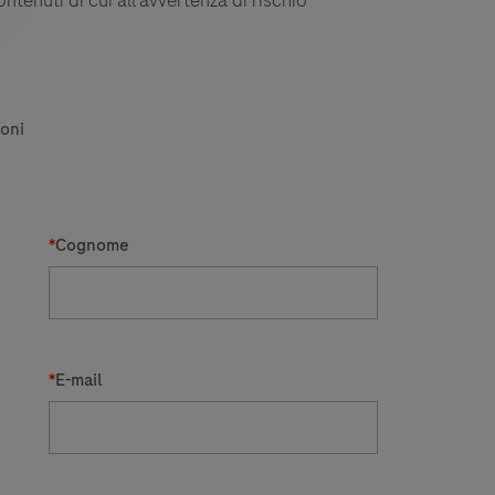
oni
*
Cognome
*
E-mail