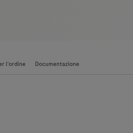
r l'ordine
Documentazione