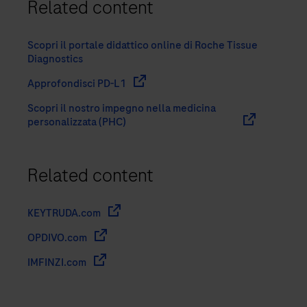
Related content
Scopri il portale didattico online di Roche Tissue
Diagnostics
Approfondisci PD-L1
Scopri il nostro impegno nella medicina
personalizzata (PHC)
Related content
KEYTRUDA.com
OPDIVO.com
IMFINZI.com