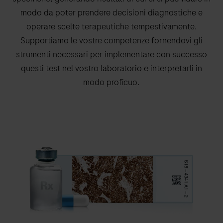
modo da poter prendere decisioni diagnostiche e
operare scelte terapeutiche tempestivamente.
Supportiamo le vostre competenze fornendovi gli
strumenti necessari per implementare con successo
questi test nel vostro laboratorio e interpretarli in
modo proficuo.