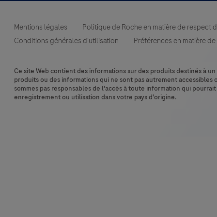
Mentions légales
Politique de Roche en matière de respect de
Conditions générales d'utilisation
Préférences en matière de
Ce site Web contient des informations sur des produits destinés à un 
produits ou des informations qui ne sont pas autrement accessibles 
sommes pas responsables de l'accès à toute information qui pourrait
enregistrement ou utilisation dans votre pays d'origine.