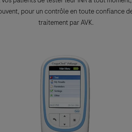
rouvent, pour un contrôle en toute confiance de
traitement par AVK.