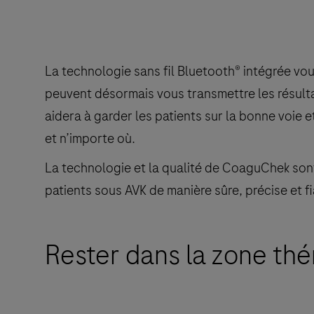
La technologie sans fil Bluetooth® intégrée vo
peuvent désormais vous transmettre les résultat
aidera à garder les patients sur la bonne voie 
et n’importe où.
La technologie et la qualité de CoaguChek sont
patients sous AVK de manière sûre, précise et f
Rester dans la zone thé