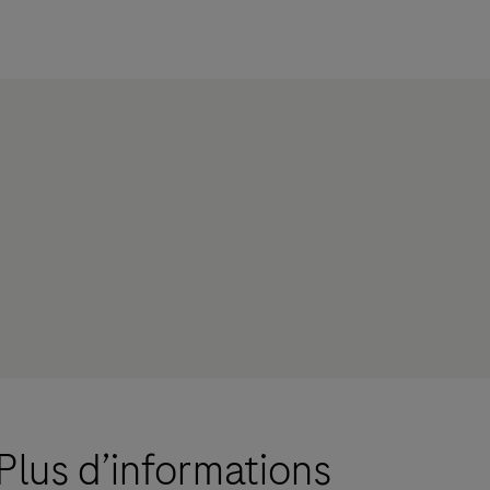
Plus d’informations