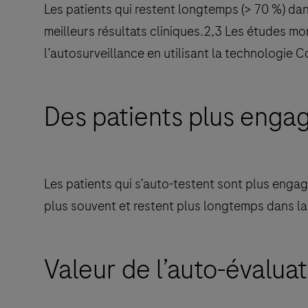
Les patients qui restent longtemps (> 70 %) da
meilleurs résultats cliniques.2,3 Les études m
l’autosurveillance en utilisant la technologie
Des patients plus enga
Les patients qui s’auto-testent sont plus engag
plus souvent et restent plus longtemps dans la
Valeur de l’auto-évaluat