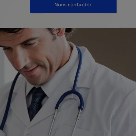
Nous contacter