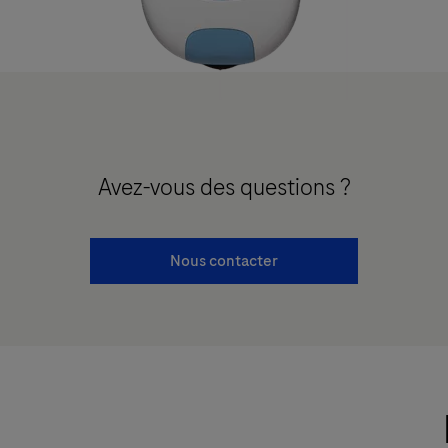
Avez-vous des questions ?
Nous contacter