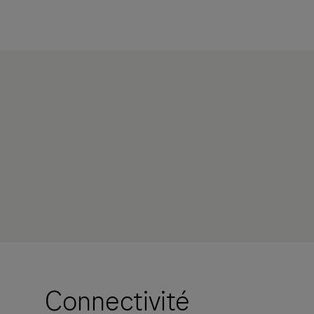
Connectivité