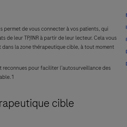
us permet de vous connecter à vos patients, qui
s de leur TP/INR à partir de leur lecteur. Cela vous
et dans la zone thérapeutique cible, à tout moment
 reconnues pour faciliter l’autosurveillance des
iable.1
rapeutique cible