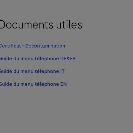
Documents utiles
Certificat - Décontamination
Guide du menu téléphone DE&FR
Guide du menu téléphone IT
Guide du menu téléphone EN