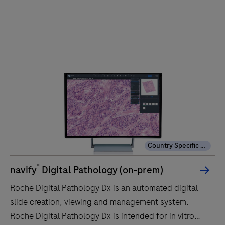
Country Specific Labeling
®
navify
Digital Pathology (on-prem)
Roche Digital Pathology Dx is an automated digital
slide creation, viewing and management system.
Roche Digital Pathology Dx is intended for in vitro