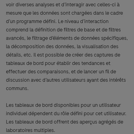
voir diverses analyses et d’interagir avec celles-ci à
mesure que les données sont chargées dans le cadre
d’un programme défini. Le niveau d’interaction
comprend la définition de filtres de base et de filtres
avancés, le filtrage d’éléments de données spécifiques,
la décomposition des données, la visualisation des
détails, etc. Il est possible de créer des captures de
tableaux de bord pour établir des tendances et
effectuer des comparaisons, et de lancer un fil de
discussion avec d’autres utilisateurs ayant des intérêts
communs.
Les tableaux de bord disponibles pour un utilisateur
individuel dépendent du rôle défini pour cet utilisateur.
Les tableaux de bord offrent des aperçus agrégés de
laboratoires multiples.