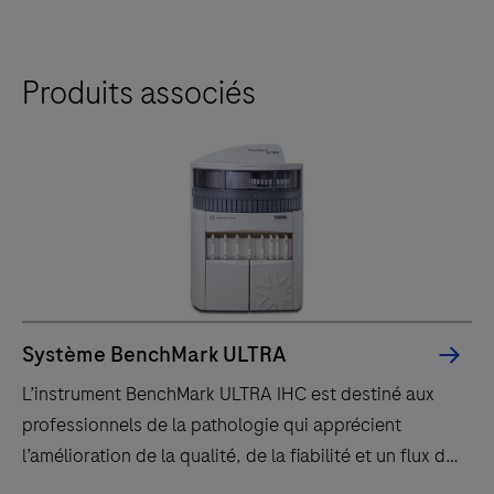
Produits associés
Système BenchMark ULTRA
L’instrument BenchMark ULTRA IHC est destiné aux
professionnels de la pathologie qui apprécient
l’amélioration de la qualité, de la fiabilité et un flux de
travail efficace.