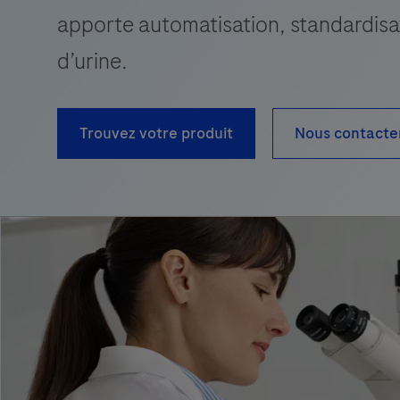
apporte automatisation, standardisat
d’urine.
Trouvez votre produit
Nous contacte