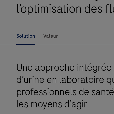
l’optimisation des f
Solution
Valeur
Une approche intégrée 
d’urine en laboratoire 
professionnels de santé 
les moyens d’agir