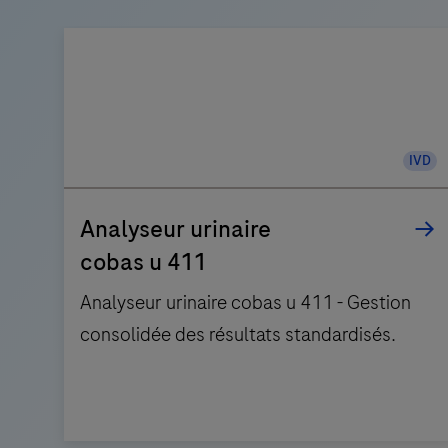
IVD
Analyseur urinaire
cobas u 411
Analyseur urinaire cobas u 411 - Gestion
consolidée des résultats standardisés.