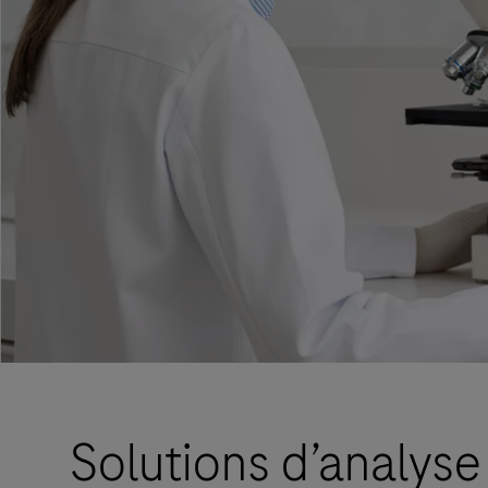
Solutions d’analyse