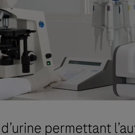
 d’urine permettant l’au