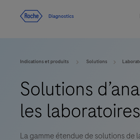
Voir le contenu
Diagnostics
Indications et produits
Solutions
Laborat
Solutions d’ana
les laboratoire
La gamme étendue de solutions de la