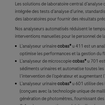
Les solutions de laboratoire central d’analyse
intégrée des tests d’analyse d’urine, standardisa
des laboratoires pour fournir des résultats préc
Nos analyseurs automatisés réduisent le temps 
interventions manuelles pour le personnel de la
L’analyseur urinaire
cobas®
u 411 est un anal
optimise les performances et la gestion du f
L’analyseur de microscopie
cobas®
u 701 est
sédiments urinaires et automatise toutes le
l’intervention de l’opérateur et augmentant l’
L’analyseur urinaire
cobas®
u 601 utilise des
(conçues avec la technologie unique de mail
génération de photomètres, fournissant des r