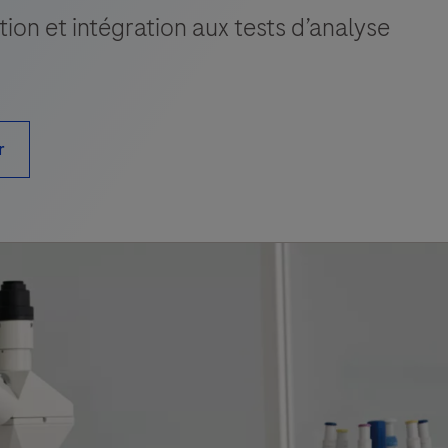
ion et intégration aux tests d’analyse
r