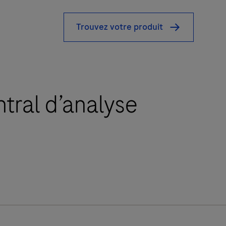
Trouvez votre produit
tral d’analyse