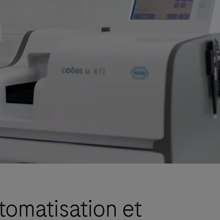
tomatisation et