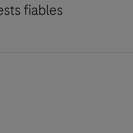
ests fiables