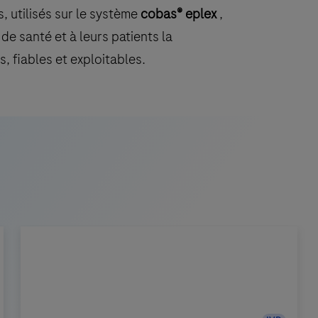
 utilisés sur le système
cobas® eplex
,
e santé et à leurs patients la
, fiables et exploitables.