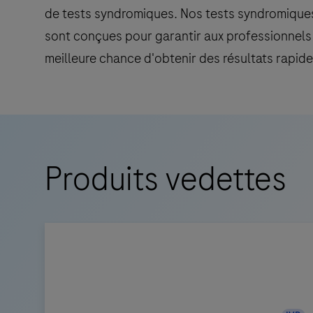
de tests syndromiques. Nos tests syndromiques,
sont conçues pour garantir aux professionnels d
meilleure chance d'obtenir des résultats rapides
Produits vedettes