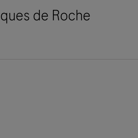
miques de Roche