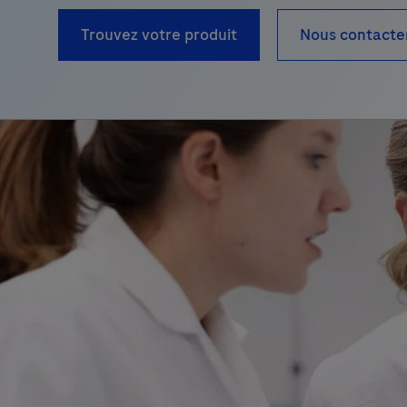
Trouvez votre produit
Nous contacte