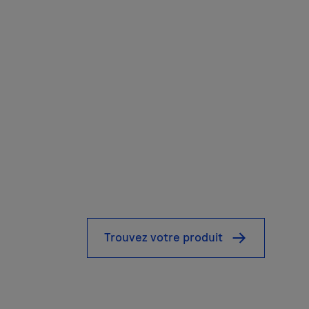
Trouvez votre produit