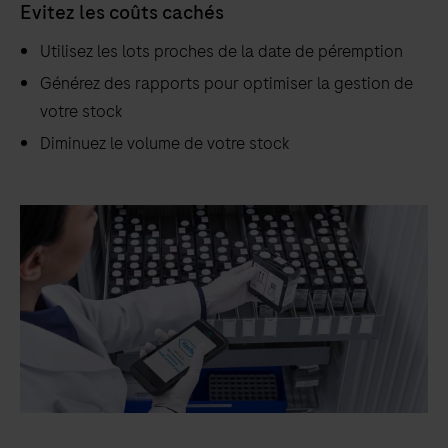
Evitez les coûts cachés
Utilisez les lots proches de la date de péremption
Générez des rapports pour optimiser la gestion de
votre stock
Diminuez le volume de votre stock