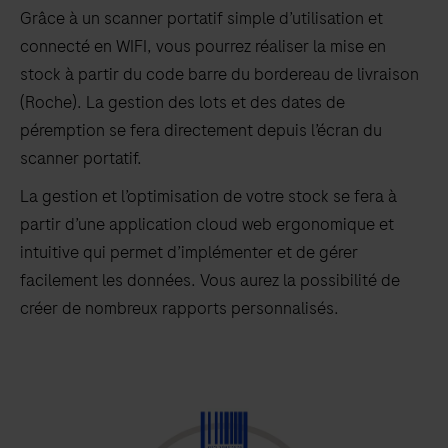
Grâce à un scanner portatif simple d’utilisation et
connecté en WIFI, vous pourrez réaliser la mise en
stock à partir du code barre du bordereau de livraison
(Roche). La gestion des lots et des dates de
péremption se fera directement depuis l’écran du
scanner portatif.
La gestion et l’optimisation de votre stock se fera à
partir d’une application cloud web ergonomique et
intuitive qui permet d’implémenter et de gérer
facilement les données. Vous aurez la possibilité de
créer de nombreux rapports personnalisés.