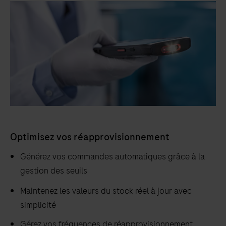
Optimisez vos réapprovisionnement
Générez vos commandes automatiques grâce à la
gestion des seuils
Maintenez les valeurs du stock réel à jour avec
simplicité
Gérez vos fréquences de réapprovisionnement