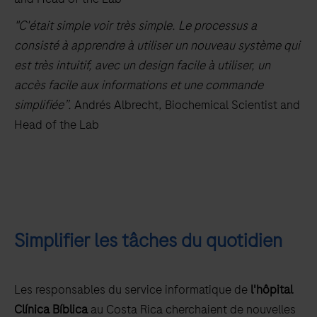
"C'était simple voir très simple. Le processus a
consisté à apprendre à utiliser un nouveau système qui
est très intuitif, avec un design facile à utiliser, un
accès facile aux informations et une commande
simplifiée”.
Andrés Albrecht, Biochemical Scientist and
Head of the Lab
Simplifier les tâches du quotidien
Les responsables du service informatique de
l'hôpital
Clínica Bíblica
au Costa Rica cherchaient de nouvelles