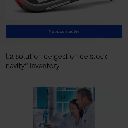
Nous contacter
La solution de gestion de stock
navify® Inventory