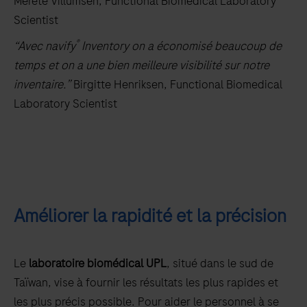
Merete Villumsen, Functional Biomedical Laboratory
Scientist
®
“Avec navify
Inventory on a économisé beaucoup de
temps et on a une bien meilleure visibilité sur notre
inventaire.”
Birgitte Henriksen, Functional Biomedical
Laboratory Scientist
Améliorer la rapidité et la précision
Le
laboratoire biomédical UPL
, situé dans le sud de
Taïwan, vise à fournir les résultats les plus rapides et
les plus précis possible. Pour aider le personnel à se