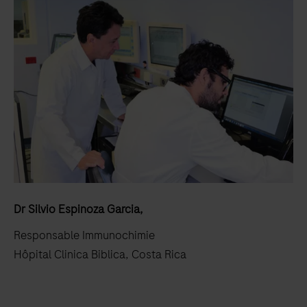
Dr Silvio Espinoza Garcia,
Responsable Immunochimie
Hôpital Clinica Biblica, Costa Rica