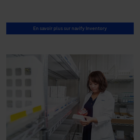
En savoir plus sur navify Inventory