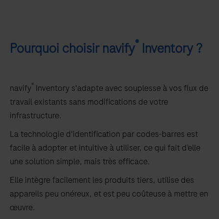
®
Pourquoi choisir navify
Inventory ?
®
navify
Inventory s'adapte avec souplesse à vos flux de
travail existants sans modifications de votre
infrastructure.
La technologie d'identification par codes-barres est
facile à adopter et intuitive à utiliser, ce qui fait d’elle
une solution simple, mais très efficace.
Elle intègre facilement les produits tiers, utilise des
appareils peu onéreux, et est peu coûteuse à mettre en
œuvre.