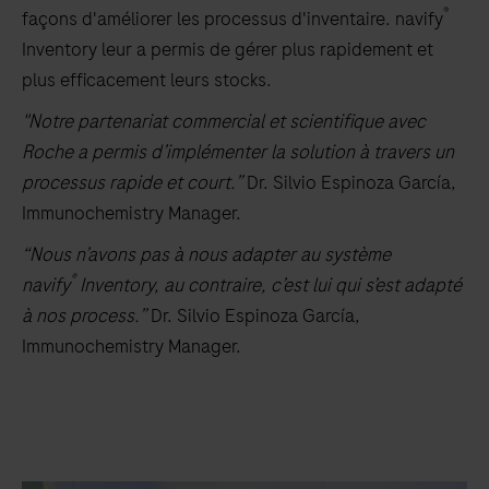
®
façons d'améliorer les processus d'inventaire. navify
Inventory leur a permis de gérer plus rapidement et
plus efficacement leurs stocks.
"Notre partenariat commercial et scientifique avec
Roche a permis d’implémenter la solution à travers un
processus rapide et court.”
Dr. Silvio Espinoza García,
Immunochemistry Manager.
“Nous n’avons pas à nous adapter au système
®
navify
Inventory, au contraire, c’est lui qui s’est adapté
à nos process.”
Dr. Silvio Espinoza García,
Immunochemistry Manager.