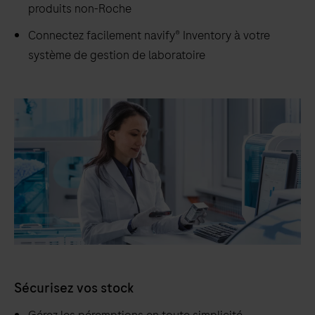
produits non-Roche
Connectez facilement navify® Inventory à votre
système de gestion de laboratoire
Sécurisez vos stock