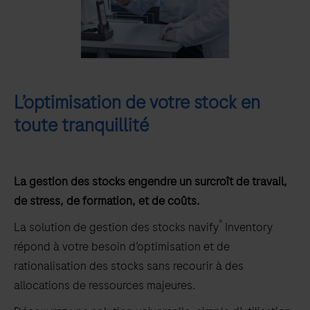
L’optimisation de votre stock en
toute tranquillité
La gestion des stocks engendre un surcroît de travail,
de stress, de formation, et de coûts.
®
La solution de gestion des stocks navify
Inventory
répond à votre besoin d’optimisation et de
rationalisation des stocks sans recourir à des
allocations de ressources majeures.