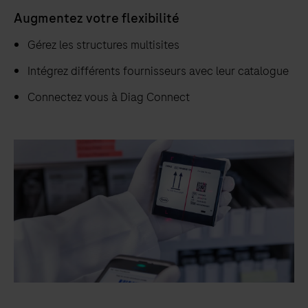
Augmentez votre flexibilité
Gérez les structures multisites
Intégrez différents fournisseurs avec leur catalogue
Connectez vous à Diag Connect