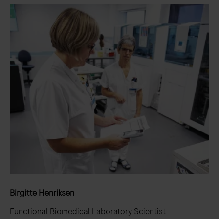
Birgitte Henriksen
Functional Biomedical Laboratory Scientist