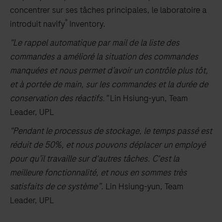
concentrer sur ses tâches principales, le laboratoire a
®
introduit navify
Inventory.
"Le rappel automatique par mail de la liste des
commandes a amélioré la situation des commandes
manquées et nous permet d’avoir un contrôle plus tôt,
et à portée de main, sur les commandes et la durée de
conservation des réactifs."
Lin Hsiung-yun, Team
Leader, UPL
"Pendant le processus de stockage, le temps passé est
réduit de 50%, et nous pouvons déplacer un employé
pour qu’il travaille sur d'autres tâches. C'est la
meilleure fonctionnalité, et nous en sommes très
satisfaits de ce système”
. Lin Hsiung-yun, Team
Leader, UPL