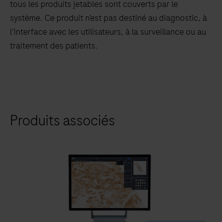
tous les produits jetables sont couverts par le
système. Ce produit n’est pas destiné au diagnostic, à
l’interface avec les utilisateurs, à la surveillance ou au
traitement des patients.
Produits associés