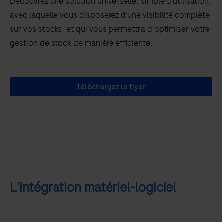
Découvrez une solution universelle, simple d’utilisation,
avec laquelle vous disposerez d’une visibilité complète
sur vos stocks, et qui vous permettra d'optimiser votre
gestion de stock de manière efficiente.
Téléchargez le flyer
L'intégration matériel-logiciel