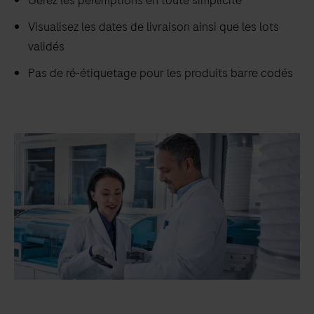
Gérez les péremptions en toute simplicité
Visualisez les dates de livraison ainsi que les lots
validés
Pas de ré-étiquetage pour les produits barre codés