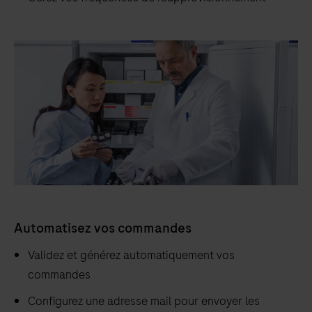
Automatisez vos commandes
Validez et générez automatiquement vos
commandes
Configurez une adresse mail pour envoyer les