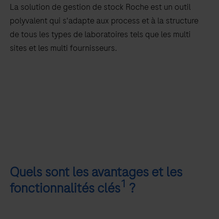
La solution de gestion de stock Roche est un outil
polyvalent qui s'adapte aux process et à la structure
de tous les types de laboratoires tels que les multi
sites et les multi fournisseurs.
Quels sont les avantages et les
1
fonctionnalités clés
?