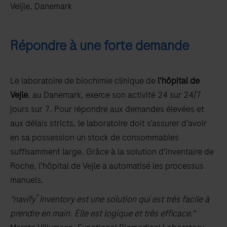
Veijle, Danemark
Répondre à une forte demande
Le laboratoire de biochimie clinique de
l'hôpital de
Vejle
, au Danemark, exerce son activité 24 sur 24/7
jours sur 7. Pour répondre aux demandes élevées et
aux délais stricts, le laboratoire doit s’assurer d’avoir
en sa possession un stock de consommables
suffisamment large. Grâce à la solution d'inventaire de
Roche, l'hôpital de Vejle a automatisé les processus
manuels.
®
“navify
Inventory est une solution qui est très facile à
prendre en main. Elle est logique et très efficace
."