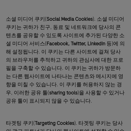
소셜 미디어 쿠키(
Social Media Cookies
). 소셜 미디어
쿠키는 귀하가 친구, 동료 및 네트워크에 당사의 콘
텐츠를 공유할 수 있도록 사이트에 추가된 다양한 소
셜 미디어 서비스(
Facebook, Twitter, LinkedIn
등)에 의
해 설정됩니다. 이 쿠키는 다른 사이트에 걸쳐 당사
의 브라우저를 추적하고 귀하의 관심사에 대한 프로
필을 구축할 수 있습니다. 이 쿠키는 귀하가 방문하
는 다른 웹사이트에 나타나는 콘텐츠와 메시지에 영
향을 미칠 수 있습니다. 이 쿠키를 허용하지 않는 경
우, 이러한 공유 툴(
sharing tools
)을 사용할 수 있거나
공유 툴이 표시되지 않을 수 있습니다.
타겟팅 쿠키(
Targeting Cookies
). 타겟팅 쿠키는 당사