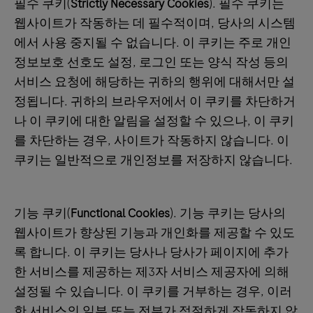
필수 쿠키(
Strictly Necessary Cookies
). 필수 쿠키는
웹사이트가 작동하는 데 필수적이며, 당사의 시스템
에서 사용 중지될 수 없습니다. 이 쿠키는 주로 개인
정보보호 선호도 설정, 로그인 또는 양식 작성 등의
서비스 요청에 해당하는 귀하의 행위에 대해서만 설
정됩니다. 귀하의 브라우저에서 이 쿠키를 차단하거
나 이 쿠키에 대한 알림을 설정할 수 있으나, 이 쿠키
를 차단하는 경우, 사이트가 작동하지 않습니다. 이
쿠키는 일반적으로 개인정보를 저장하지 않습니다.
기능 쿠키(
Functional Cookies
). 기능 쿠키는 당사의
웹사이트가 향상된 기능과 개인화를 제공할 수 있도
록 합니다. 이 쿠키는 당사나 당사가 페이지에 추가
한 서비스를 제공하는 제3자 서비스 제공자에 의해
설정될 수 있습니다. 이 쿠키를 거부하는 경우, 이러
한 서비스의 일부 또는 전부가 적절하게 작동하지 않