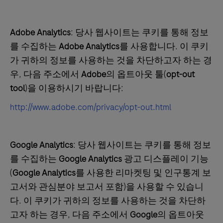
Adobe Analytics
: 당사 웹사이트는 쿠키를 통해 정보
를 수집하는
Adobe Analytics
를 사용합니다. 이 쿠키
가 귀하의 정보를 사용하는 것을 차단하고자 하는 경
우, 다음 주소에서
Adobe
의 옵트아웃 툴(
opt-out
tool
)을 이용하시기 바랍니다:
http://www.adobe.com/privacy/opt-out.html
Google Analytics
: 당사 웹사이트는 쿠키를 통해 정보
를 수집하는
Google Analytics
광고 디스플레이 기능
(
Google Analytics
를 사용한 리마켓팅 및 인구통계 보
고서와 관심분야 보고서 포함)을 사용할 수 있습니
다. 이 쿠키가 귀하의 정보를 사용하는 것을 차단하
고자 하는 경우, 다음 주소에서
Google
의 옵트아웃