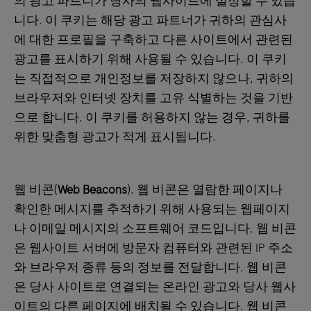
의 광고 파트너가 당사의 웹사이트에 설정할 수 있습
니다. 이 쿠키는 해당 광고 파트너가 귀하의 관심사
에 대한 프로필을 구축하고 다른 사이트에서 관련된
광고를 표시하기 위해 사용될 수 있습니다. 이 쿠키
는 직접적으로 개인정보를 저장하지 않으나, 귀하의
브라우저와 인터넷 장치를 고유 식별하는 것을 기반
으로 합니다. 이 쿠키를 허용하지 않는 경우, 귀하를
위한 맞춤형 광고가 적게 표시됩니다.
웹 비콘(
Web Beacons
). 웹 비콘은 열람한 페이지나
확인한 메시지를 추적하기 위해 사용되는 웹페이지
나 이메일 메시지의 소프트웨어 코드입니다. 웹 비콘
은 웹사이트 서버에 방문자 컴퓨터와 관련된 IP 주소
와 브라우저 종류 등의 정보를 전달합니다. 웹 비콘
은 당사 사이트로 연결되는 온라인 광고와 당사 웹사
이트의 다른 페이지에 배치될 수 있습니다. 웹 비콘