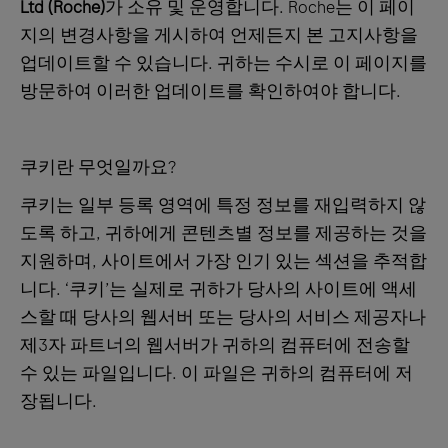
Ltd (Roche)
가 소유 및 운영합니다. Roche는 이 페이
지의 변경사항을 게시하여 언제든지 본 고지사항을
업데이트할 수 있습니다. 귀하는 수시로 이 페이지를
방문하여 이러한 업데이트를 확인하여야 합니다.
쿠키란 무엇일까요?
쿠키는 일부 등록 영역에 특정 정보를 재입력하지 않
도록 하고, 귀하에게 콘텐츠별 정보를 제공하는 것을
지원하며, 사이트에서 가장 인기 있는 섹션을 추적합
니다. ‘쿠키’는 실제로 귀하가 당사의 사이트에 액세
스할 때 당사의 웹서버 또는 당사의 서비스 제공자나
제3자 파트너의 웹서버가 귀하의 컴퓨터에 전송할
수 있는 파일입니다. 이 파일은 귀하의 컴퓨터에 저
장됩니다.