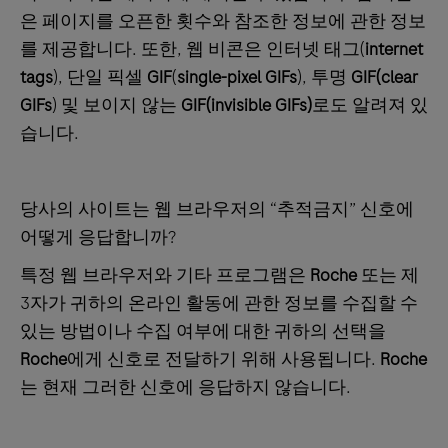
은 페이지를 오픈한 횟수와 참조한 정보에 관한 정보
를 제공합니다. 또한, 웹 비콘은 인터넷 태그(
internet
tags
), 단일 픽셀
GIF
(
single-pixel GIFs
), 투명
GIF(clear
GIFs
) 및 보이지 않는
GIF(invisible GIFs)
로도 알려져 있
습니다.
당사의 사이트는 웹 브라우저의 “추적금지” 신호에
어떻게 응답합니까?
특정 웹 브라우저와 기타 프로그램은
Roche
또는 제
3자가 귀하의 온라인 활동에 관한 정보를 수집할 수
있는 방법이나 수집 여부에 대한 귀하의 선택을
Roche
에게 신호로 전달하기 위해 사용됩니다.
Roche
는 현재 그러한 신호에 응답하지 않습니다.