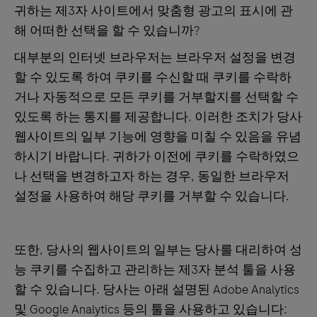
귀하는 제3자 사이트에서 맞춤형 광고의 표시에 관
해 어떠한 선택을 할 수 있습니까?
대부분의 인터넷 브라우저는 브라우저 설정을 변경
할 수 있도록 하여 쿠키를 수신할 때 쿠키를 수락하
거나 자동적으로 모든 쿠키를 거부할지를 선택할 수
있도록 하는 통지를 제공합니다. 이러한 조치가 당사
웹사이트의 일부 기능에 영향을 미칠 수 있음을 유념
하시기 바랍니다. 귀하가 이전에 쿠키를 수락하였으
나 선택을 변경하고자 하는 경우, 동일한 브라우저
설정을 사용하여 해당 쿠키를 거부할 수 있습니다.
또한, 당사의 웹사이트의 일부는 당사를 대리하여 성
능 쿠키를 수집하고 관리하는 제3자 분석 툴을 사용
할 수 있습니다. 당사는 아래 설명된 Adobe Analytics
및 Google Analytics 등의 툴을 사용하고 있습니다: