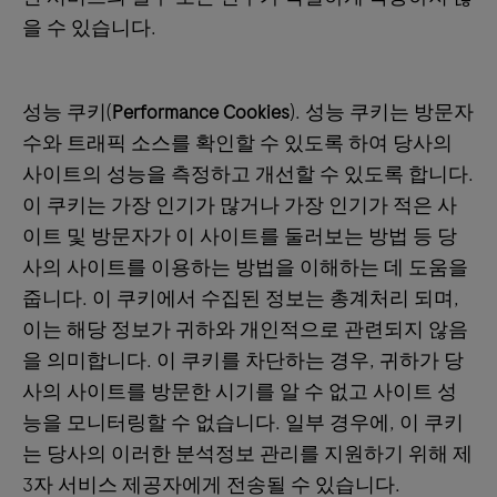
을 수 있습니다.
성능 쿠키(
Performance Cookies
). 성능 쿠키는 방문자
수와 트래픽 소스를 확인할 수 있도록 하여 당사의
사이트의 성능을 측정하고 개선할 수 있도록 합니다.
이 쿠키는 가장 인기가 많거나 가장 인기가 적은 사
이트 및 방문자가 이 사이트를 둘러보는 방법 등 당
사의 사이트를 이용하는 방법을 이해하는 데 도움을
줍니다. 이 쿠키에서 수집된 정보는 총계처리 되며,
이는 해당 정보가 귀하와 개인적으로 관련되지 않음
을 의미합니다. 이 쿠키를 차단하는 경우, 귀하가 당
사의 사이트를 방문한 시기를 알 수 없고 사이트 성
능을 모니터링할 수 없습니다. 일부 경우에, 이 쿠키
는 당사의 이러한 분석정보 관리를 지원하기 위해 제
3자 서비스 제공자에게 전송될 수 있습니다.