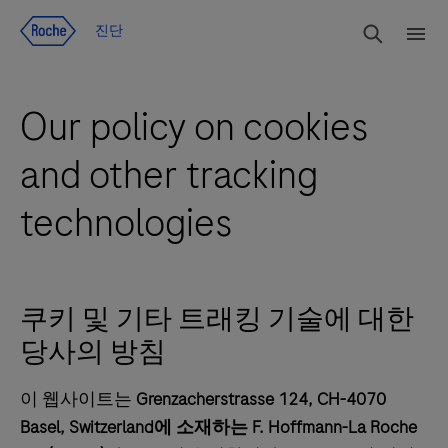
Jump To Content
검색
진단
메
뉴
Our policy on cookies
and other tracking
technologies
쿠키 및 기타 트래킹 기술에 대한
당사의 방침
이 웹사이트는
Grenzacherstrasse 124, CH-4070
Basel, Switzerland에 소재하는 F. Hoffmann-La Roche