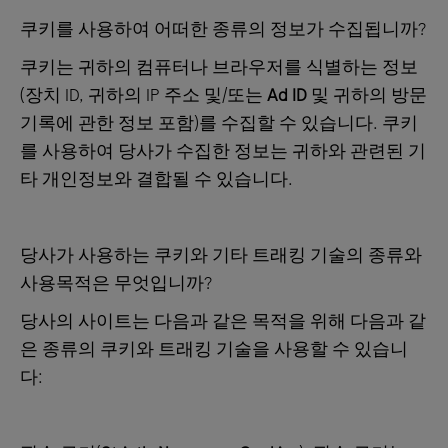
쿠키를 사용하여 어떠한 종류의 정보가 수집됩니까?
쿠키는 귀하의 컴퓨터나 브라우저를 식별하는 정보
(장치 ID, 귀하의 IP 주소 및/또는
Ad ID
및 귀하의 방문
기록에 관한 정보 포함)를 수집할 수 있습니다. 쿠키
를 사용하여 당사가 수집한 정보는 귀하와 관련된 기
타 개인정보와 결합될 수 있습니다.
당사가 사용하는 쿠키와 기타 트래킹 기술의 종류와
사용목적은 무엇입니까?
당사의 사이트는 다음과 같은 목적을 위해 다음과 같
은 종류의 쿠키와 트래킹 기술을 사용할 수 있습니
다: