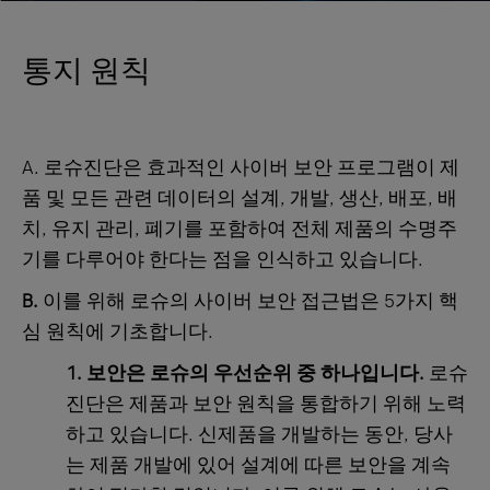
통지 원칙
A. 로슈진단은 효과적인 사이버 보안 프로그램이 제
품 및 모든 관련 데이터의 설계, 개발, 생산, 배포, 배
치, 유지 관리, 폐기를 포함하여 전체 제품의 수명주
기를 다루어야 한다는 점을 인식하고 있습니다.
B.
이를 위해 로슈의 사이버 보안 접근법은 5가지 핵
심 원칙에 기초합니다.
1. 보안은 로슈의 우선순위 중 하나입니다.
로슈
진단은 제품과 보안 원칙을 통합하기 위해 노력
하고 있습니다. 신제품을 개발하는 동안, 당사
는 제품 개발에 있어 설계에 따른 보안을 계속