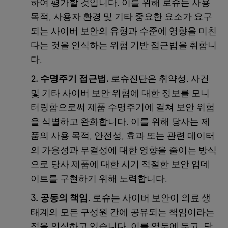
하여 평가할 것입니다. 이를 위해 로슈는 사용
목적, 사용자 환경 및 기타 중요한 요소가 요구
되는 사이버 보안의 유형과 수준에 영향을 미친
다는 것을 인식하는 위험 기반 접근법을 취합니
다.
2. 수명주기 접근법.
로슈진단은 취약성, 사건
및 기타 사이버 보안 위협에 대한 정보를 모니
터링함으로써 제품 수명주기에 걸쳐 보안 위험
을 식별하고 완화합니다. 이를 위해 당사는 제
품의 사용 목적, 안전성, 효과 또는 관련 데이터
의 가용성과 무결성에 대한 영향을 줄이는 방식
으로 당사 제품에 대한 시기 적절한 보안 업데
이트를 구현하기 위해 노력합니다.
3. 공동의 책임.
로슈는 사이버 보안이 의료 생
태계의 모든 구성원 간에 공유되는 책임이라는
점을 인식하고 있습니다. 이를 염두에 두고, 당