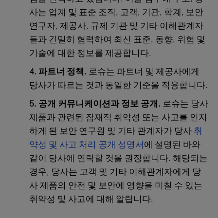
사는 업계 및 표준 조직, 고객, 기관, 학계, 보안
연구자, 제공사, 규제 기관 및 기타 이해관계자
들과 긴밀히 협력하여 최신 표준, 동향, 위험 및
기술에 대한 정보를 제공합니다.
4. 파트너 정책.
로슈는 파트너 및 제공사에게
당사가 따르는 것과 동일한 기준을 적용합니다.
5. 공개 커뮤니케이션과 정보 공개.
로슈는 당사
제품과 관련된 잠재적 취약성 또는 사고를 인지
하게 된 보안 연구원 및 기타 관계자가 당사
취
약성 및 사고 처리 공개 성명서
에 설명된 바와
같이 당사에 연락할 것을 권장합니다. 해당되는
경우, 당사는 고객 및 기타 이해관계자에게 당
사 제품의 안전 및 보안에 영향을 미칠 수 있는
취약성 및 사고에 대해 알립니다.