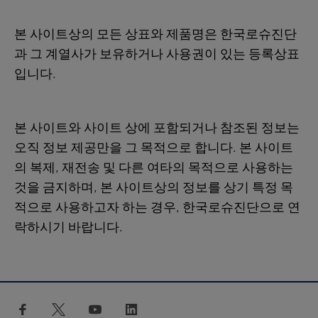
본 사이트상의 모든 상표와 제품명은 한국로슈진단
과 그 계열사가 보유하거나 사용권이 있는 등록상표
입니다.
본 사이트와 사이트 상에 포함되거나 참조된 정보는
오직 정보 제공만을 그 목적으로 합니다. 본 사이트
의 복제, 재전송 및 다른 여타의 목적으로 사용하는
것을 금지하며, 본 사이트상의 정보를 상기 특정 목
적으로 사용하고자 하는 경우, 한국로슈진단으로 연
락하시기 바랍니다.
facebook
twitter
youtube
linkedin