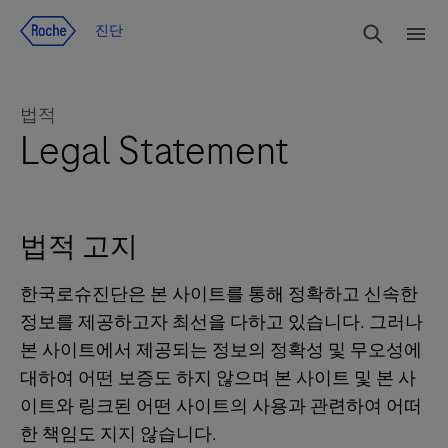
Jump To Content
검색
진단
메
뉴
법적
Legal Statement
법적 고지
한국로슈진단은 본 사이트를 통해 정확하고 신속한
정보를 제공하고자 최선을 다하고 있습니다. 그러나
본 사이트에서 제공되는 정보의 정확성 및 무오성에
대하여 어떤 보증도 하지 않으며 본 사이트 및 본 사
이트와 링크된 어떤 사이트의 사용과 관련하여 어떠
한 책임도 지지 않습니다.