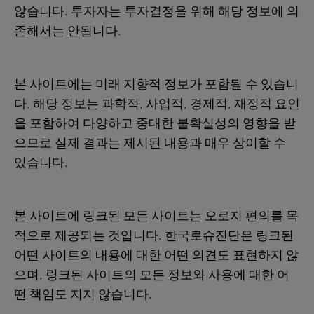
않습니다. 투자자는 투자결정을 위해 해당 정보에 의
존해서는 안됩니다.
본 사이트에는 미래 지향적 정보가 포함될 수 있습니
다. 해당 정보는 과학적, 사업적, 경제적, 재정적 요인
을 포함하여 다양하고 중대한 불확실성의 영향을 받
으므로 실제 결과는 제시된 내용과 매우 상이할 수
있습니다.
본 사이트에 링크된 모든 사이트는 오로지 편의를 목
적으로 제공되는 것입니다. 한국로슈진단은 링크된
어떤 사이트의 내용에 대한 어떤 의견도 표현하지 않
으며, 링크된 사이트의 모든 정보와 사용에 대한 어
떤 책임도 지지 않습니다.