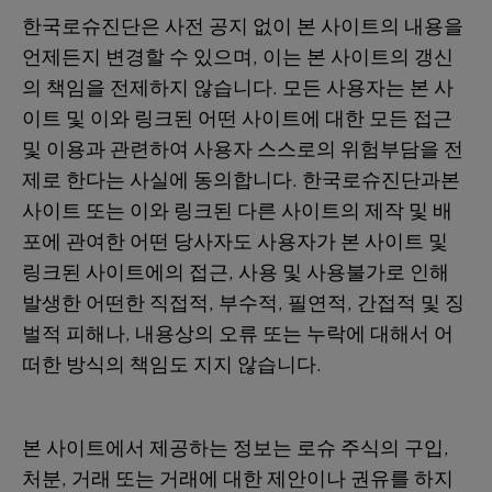
한국로슈진단은 사전 공지 없이 본 사이트의 내용을
언제든지 변경할 수 있으며, 이는 본 사이트의 갱신
의 책임을 전제하지 않습니다. 모든 사용자는 본 사
이트 및 이와 링크된 어떤 사이트에 대한 모든 접근
및 이용과 관련하여 사용자 스스로의 위험부담을 전
제로 한다는 사실에 동의합니다. 한국로슈진단과본
사이트 또는 이와 링크된 다른 사이트의 제작 및 배
포에 관여한 어떤 당사자도 사용자가 본 사이트 및
링크된 사이트에의 접근, 사용 및 사용불가로 인해
발생한 어떤한 직접적, 부수적, 필연적, 간접적 및 징
벌적 피해나, 내용상의 오류 또는 누락에 대해서 어
떠한 방식의 책임도 지지 않습니다.
본 사이트에서 제공하는 정보는 로슈 주식의 구입,
처분, 거래 또는 거래에 대한 제안이나 권유를 하지