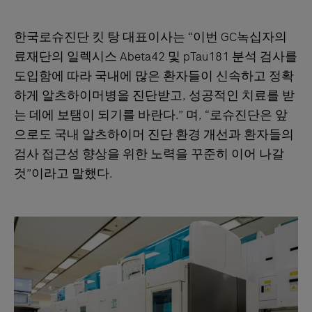
한국로슈진단 킷 탕 대표이사는 “이번 GC녹십자의
료재단의 일렉시스 Abeta42 및 pTau181 분석 검사를
도입함에 따라 국내에 많은 환자들이 신속하고 정확
하게 알츠하이머병을 진단받고, 성공적인 치료를 받
는 데에 보탬이 되기를 바란다.” 며, “로슈진단은 앞
으로도 국내 알츠하이머 진단 환경 개선과 환자들의
검사 접근성 향상을 위한 노력을 꾸준히 이어 나갈
것”이라고 말했다.