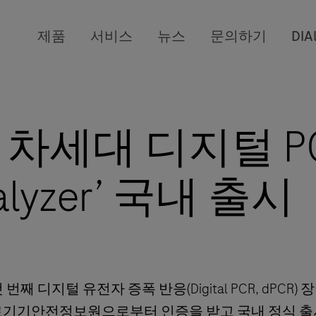
제품
서비스
뉴스
문의하기
DIA
세대 디지털 PCR 장
Analyzer’ 국내 출시
째 디지털 유전자 증폭 반응(Digital PCR, dPCR) 
' 가 최근 한국의료기기안전정보원으로부터 인증을 받고 국내 정식