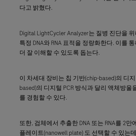
다고 밝혔다.
Digital LightCycler Analyzer는 질병
특정 DNA와 RNA 표적을 정량화한다. 이를 
더 잘 이해할 수 있도록 돕는다.
이 차세대 장비는 칩 기반(chip-based)의 디
based)의 디지털 PCR 방식과 달리 액체
를 경험할 수 있다.
또한, 검체에서 추출한 DNA 또는 RNA를 2
플레이트(nanowell plate) 도 선택할 