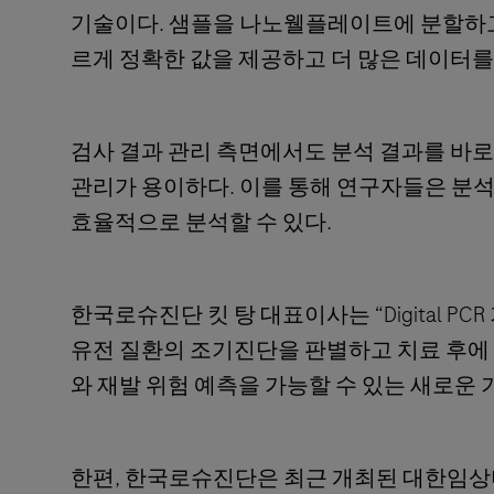
기술이다. 샘플을 나노웰플레이트에 분할하고,
르게 정확한 값을 제공하고 더 많은 데이터를 
검사 결과 관리 측면에서도 분석 결과를 바로
관리가 용이하다. 이를 통해 연구자들은 분석
효율적으로 분석할 수 있다.
한국로슈진단 킷 탕 대표이사는 “Digital 
유전 질환의 조기진단을 판별하고 치료 후에 
와 재발 위험 예측을 가능할 수 있는 새로운 
한편, 한국로슈진단은 최근 개최된 대한임상