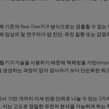
 진단을 위해 기존의 Real-Time PCR 방식으로는 검출할 수 없
통해 임상의 및 연구자가 암 진단, 유전 질환 또는 감
지털 PCR 기술을 사용하기 때문에 액체방울 기반(drople
방울을 생성하는 과정이 없어 검사자가 보다 단순화된 
만에서 10만 개까지 미세 반응 단위로 나눌 수 있는 3
수 있는데, 이는 고도로 정밀한 유전자 분석을 가능하게 하