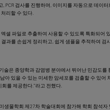
 PCR 검사를 진행하며, 이미지를 자동으로 데이터
처리할 수 있다.
 엑셀 파일로 추출하여 사용할 수 있도록 특화되어 
 결과를 손쉽게 정리하고, 쉽게 샘플을 추적하여 검
PCR 기술은 종양학과 감염병 분야에서 뛰어난 민감도를 
남아 있을 수 있는 미세한 암세포를 검출할 수 있어 
기회를 제공한다.”라고 전했다.
미생물학회 제27차 학술대회에 참가해 학회 참석자 