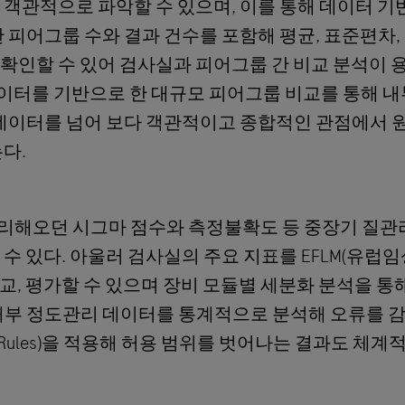
객관적으로 파악할 수 있으며, 이를 통해 데이터 기
 피어그룹 수와 결과 건수를 포함해 평균, 표준편차,
확인할 수 있어 검사실과 피어그룹 간 비교 분석이 
 데이터를 기반으로 한 대규모 피어그룹 비교를 통해 내
 데이터를 넘어 보다 객관적이고 종합적인 관점에서 
다.
관리해오던 시그마 점수와 측정불확도 등 중장기 질관
수 있다. 아울러 검사실의 주요 지표를 EFLM(유럽
비교, 평가할 수 있으며 장비 모듈별 세분화 분석을 통
 내부 정도관리 데이터를 통계적으로 분석해 오류를 
 Rules)을 적용해 허용 범위를 벗어나는 결과도 체계