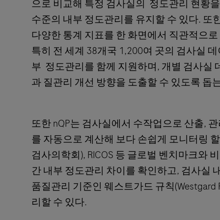
으로 비교해 특정 검사실의 정도관리 현황을 
수준의 내부 정도관리를 유지할 수 있다. 또한
다양한 통계 지표를 한 화면에서 직관적으로 
특히 전 세계 38개국 1,200여 곳의 검사실
부 정도관리를 함께 지원하며, 개별 검사실
과 질관리 개선 방향을 도출할 수 있도록 돕는
또한 nQP는 검사실에서 수작업으로 산출, 
를 자동으로 계산해 보다 손쉽게 모니터링 할 
검사의학회), RICOS 등 글로벌 벤치마크와 
간 내부 정도관리 차이를 확인하고, 검사실
품질관리 기준인 웨스트가드 규칙(Westgard
리할 수 있다.