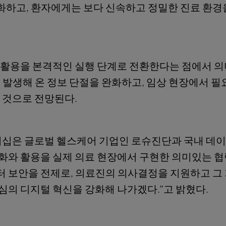
하고, 환자에게는 보다 신속하고 정밀한 진료 환경
 활용을 본격적인 실행 단계로 전환한다는 점에서 의
 발생해 온 정보 단절을 완화하고, 임상 현장에서 필
 것으로 전망된다.
너십은 글로벌 헬스케어 기업인 로슈진단과 국내 데이
화와 활용을 실제 의료 현장에서 구현한 의미있는 협
터 보안을 전제로, 의료진의 의사결정을 지원하고 그
의 디지털 혁신을 강화해 나가겠다.”고 밝혔다.