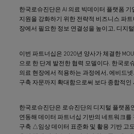
한국로슈진단은 AI 의료 빅데이터 플랫폼 
지원을 강화하기 위한 전략적 비즈니스 파트
장에서 필요한 정보 연결성을 높이고, 디지털
이번 파트너십은 2020년 양사가 체결한 MO
으로 한 단계 발전한 협력 모델이다. 한국로슈진단의
의료 현장에서 적용하는 과정에서, 에비드넷의
구축 자문까지 확대함으로써 보다 종합적인 
한국로슈진단은 로슈진단의 디지털 플랫폼인
연동해 데이터 파트너십 기반의 네트워크를 
구축 △임상 데이터 표준화 및 활용 기반 고