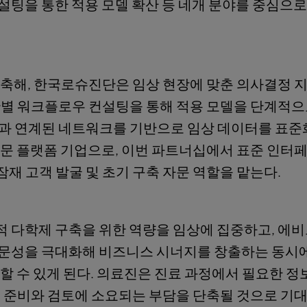
팅을 통한 적용 모델 확산 등 네개 분야를 중심으로
구축해, 한국로슈진단은 임상 현장에 맞춘 의사결정 
관별 워크플로우 컨설팅을 통해 적용 모델을 단계적으
관과 연계된 네트워크를 기반으로 임상 데이터를 표
전문 플랫폼 기업으로, 이번 파트너십에서 표준 인터
잠재 고객 발굴 및 초기 구축 자문 역할을 맡는다.
 다학제 구축을 위한 역량을 임상에 집중하고, 에
전문성을 극대화해 비즈니스 시너지를 창출하는 동시
할 수 있게 된다. 의료진은 진료 과정에서 필요한 정
 준비와 검토에 소요되는 부담을 단축될 것으로 기대