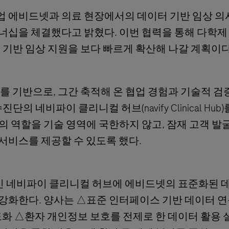
기업 에비드넷과 의료 현장에서의 데이터 기반 임상 
너십을 체결했다고 밝혔다. 이번 협력을 통해 다학제
 기반 임상 지원을 보다 빠르게 확산해 나갈 계획이다
U를 기반으로, 그간 축적해 온 협업 경험과 기술적 검
 네비파이 클리니컬 허브(navify Clinical Hub
 역할을 기술 영역에 국한하지 않고, 잠재 고객 발굴
서비스를 제공할 수 있도록 했다.
 네비파이 클리니컬 허브에 에비드넷의 표준화된 
강화한다. 양사는 △표준 인터페이스 기반 데이터 연
도화 △환자 개인정보 보호를 전제로 한 데이터 활용 