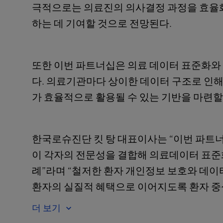
극적으로는 의료진의 의사결정 과정을 효율화
하는 데 기여할 것으로 전망된다.
또한 이번 파트너십은 의료 데이터 표준화와
다. 의료기관마다 상이한 데이터 구조로 인해
가 효율적으로 활용될 수 있는 기반을 마련할
한국로슈진단 킷 탕 대표이사는 “이번 파트
이 각자의 전문성을 결합해 의료데이터 표준
례”라며 “철저한 환자 개인정보 보호와 데이
환자의 실질적 혜택으로 이어지도록 환자 중심
더 보기