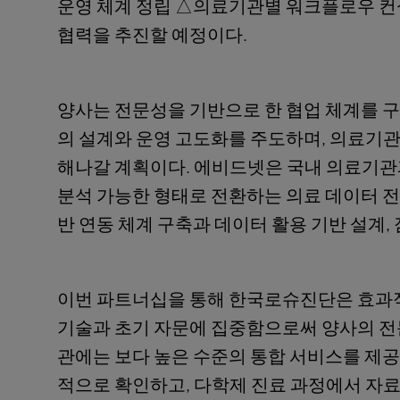
운영 체계 정립 △의료기관별 워크플로우 컨설
협력을 추진할 예정이다.
양사는 전문성을 기반으로 한 협업 체계를 
의 설계와 운영 고도화를 주도하며, 의료기
해나갈 계획이다. 에비드넷은 국내 의료기
분석 가능한 형태로 전환하는 의료 데이터 
반 연동 체계 구축과 데이터 활용 기반 설계, 
이번 파트너십을 통해 한국로슈진단은 효과적
기술과 초기 자문에 집중함으로써 양사의 
관에는 보다 높은 수준의 통합 서비스를 제공
적으로 확인하고, 다학제 진료 과정에서 자료