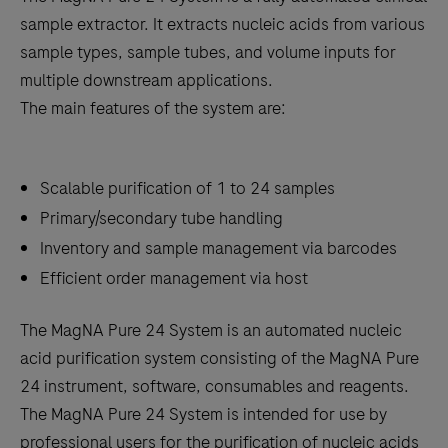
scroll
sample extractor. It extracts nucleic acids from various
between
sample types, sample tubes, and volume inputs for
the
multiple downstream applications.
tabs
The main features of the system are:
Scalable purification of 1 to 24 samples
Primary/secondary tube handling
Inventory and sample management via barcodes
Efficient order management via host
The MagNA Pure 24 System is an automated nucleic
acid purification system consisting of the MagNA Pure
24 instrument, software, consumables and reagents.
The MagNA Pure 24 System is intended for use by
professional users for the purification of nucleic acids