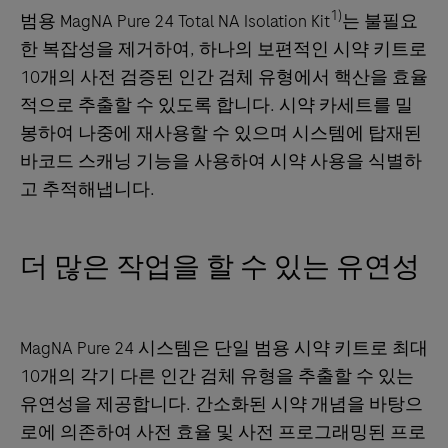
1)
범용 MagNA Pure 24 Total NA Isolation Kit
는 불필요
한 복잡성을 제거하여, 하나의 보편적인 시약 키트로
10개의 사전 검증된 인간 검체 유형에서 핵산을 효율
적으로 추출할 수 있도록 합니다. 시약 카세트를 밀
봉하여 나중에 재사용할 수 있으며 시스템에 탑재된
바코드 스캐닝 기능을 사용하여 시약 사용을 식별하
고 추적해냅니다.
더 많은 작업을 할 수 있는 유연성
MagNA Pure 24 시스템은 단일 범용 시약 키트로 최대
10개의 각기 다른 인간 검체 유형을 추출할 수 있는
유연성을 제공합니다. 간소화된 시약 개념을 바탕으
로에 의존하여 사전 효율 및 사전 프로그래밍된 프로