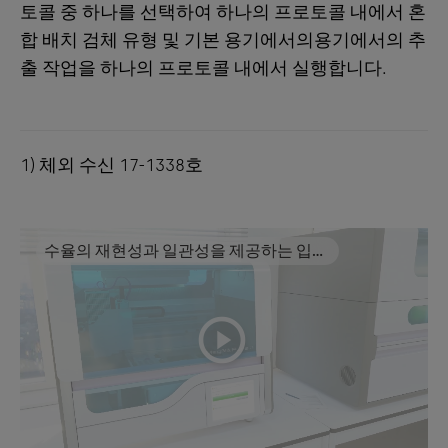
토콜 중 하나를 선택하여 하나의 프로토콜 내에서 혼
합 배치 검체 유형 및 기본 용기에서의용기에서의 추
출 작업을 하나의 프로토콜 내에서 실행합니다.
1) 체외 수신 17-1338호
수율의 재현성과 일관성을 제공하는 입증
된 성능으로
MagNA Pure 24 시스템
playicon