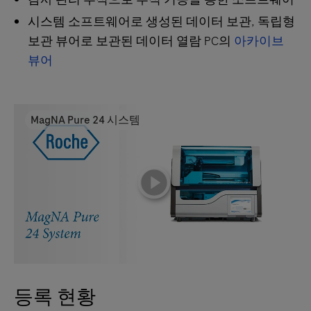
시스템 소프트웨어로 생성된 데이터 보관, 독립형
보관 뷰어로 보관된 데이터 열람 PC의
아카이브
뷰어
MagNA Pure 24 시스템
playicon
등록 현황