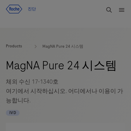
Jump To Content
검색
진단
메
뉴
Products
MagNA Pure 24 시스템
MagNA Pure 24 시스템
체외 수신 17-1340호
여기에서 시작하십시오. 어디에서나 이용이 가
능합니다.
IVD