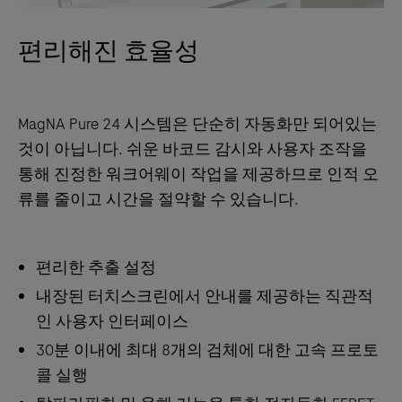
편리해진 효율성
MagNA Pure 24 시스템은 단순히 자동화만 되어있는
것이 아닙니다. 쉬운 바코드 감시와 사용자 조작을
통해 진정한 워크어웨이 작업을 제공하므로 인적 오
류를 줄이고 시간을 절약할 수 있습니다.
편리한 추출 설정
내장된 터치스크린에서 안내를 제공하는 직관적
인 사용자 인터페이스
30분 이내에 최대 8개의 검체에 대한 고속 프로토
콜 실행