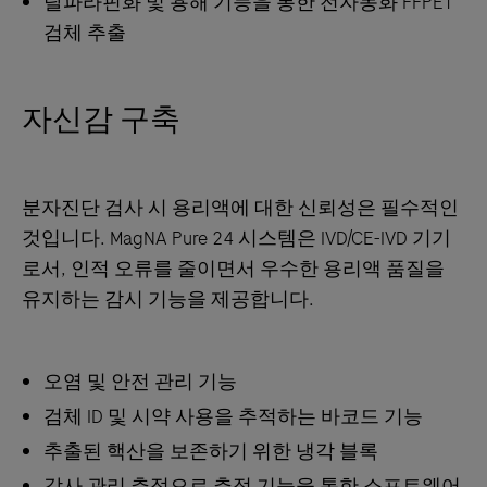
탈파라핀화 및 용해 기능을 통한 전자동화 FFPET
검체 추출
자신감 구축
분자진단 검사 시 용리액에 대한 신뢰성은 필수적인
것입니다. MagNA Pure 24 시스템은 IVD/CE-IVD 기기
로서, 인적 오류를 줄이면서 우수한 용리액 품질을
유지하는 감시 기능을 제공합니다.
오염 및 안전 관리 기능
검체 ID 및 시약 사용을 추적하는 바코드 기능
추출된 핵산을 보존하기 위한 냉각 블록
감사 관리 추적으로 추적 기능을 통한 소프트웨어