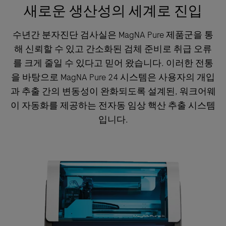
새로운 생산성의 세계로 진입
수년간 분자진단 검사실은 MagNA Pure 제품군을 통
해 신뢰할 수 있고 간소화된 검체 준비로 취급 오류
를 크게 줄일 수 있다고 믿어 왔습니다. 이러한 전통
을 바탕으로 MagNA Pure 24 시스템은 사용자의 개입
과 추출 간의 변동성이 완화되도록 설계된, 워크어웨
이 자동화를 제공하는 전자동 임상 핵산 추출 시스템
입니다.