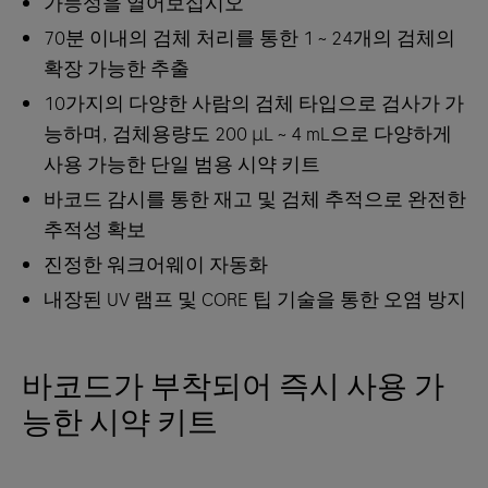
가능성을 열어보십시오
70분 이내의 검체 처리를 통한 1 ~ 24개의 검체의
확장 가능한 추출
10가지의 다양한 사람의 검체 타입으로 검사가 가
능하며, 검체용량도 200 μL ~ 4 mL으로 다양하게
사용 가능한 단일 범용 시약 키트
바코드 감시를 통한 재고 및 검체 추적으로 완전한
추적성 확보
진정한 워크어웨이 자동화
내장된 UV 램프 및 CORE 팁 기술을 통한 오염 방지
바코드가 부착되어 즉시 사용 가
능한 시약 키트