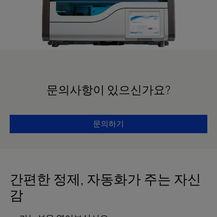
문의사항이 있으신가요?
문의하기
간편한 정제, 자동화가 주는 자신
감