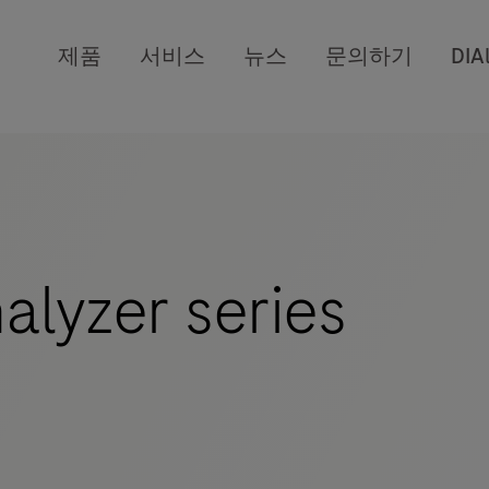
제품
서비스
뉴스
문의하기
DIA
lyzer series