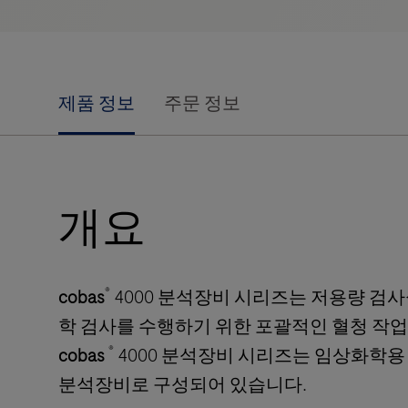
제품 정보
주문 정보
개요
®
cobas
4000 분석장비 시리즈는 저용량 검
학 검사를 수행하기 위한 포괄적인 혈청 작업
®
cobas
4000 분석장비 시리즈는 임상화학
분석장비로 구성되어 있습니다.