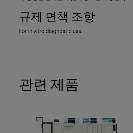
규제 면책 조항
For in vitro diagnostic use.
관련 제품