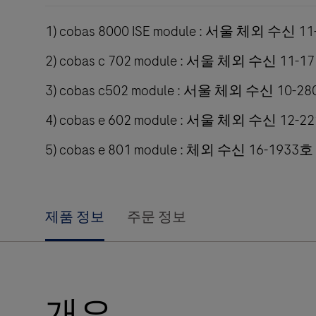
1) cobas 8000 ISE module : 서울 체외 수신 1
2) cobas c 702 module : 서울 체외 수신 11-1
3) cobas c502 module : 서울 체외 수신 10-2
4) cobas e 602 module : 서울 체외 수신 12-2
5) cobas e 801 module : 체외 수신 16-1933호
제품 정보
주문 정보
개요