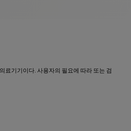
되는 조합의료기기이다. 사용자의 필요에 따라 또는 검