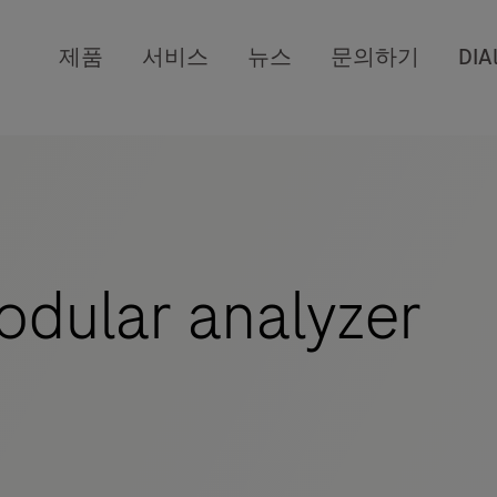
제품
서비스
뉴스
문의하기
DIA
dular analyzer