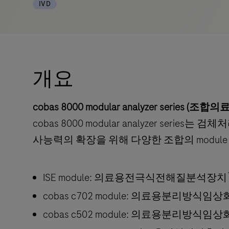
IVD
개요
cobas 8000 modular analyzer series (조합
cobas 8000 modular analyzer 
사능력의 확장을 위해 다양한 조합의 modul
ISE module: 의료용전극식전해질분석장치
cobas c702 module: 의료용분리방
cobas c502 module: 의료용분리방