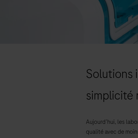
Solutions 
simplicité
Aujourd’hui, les labo
qualité avec de moin