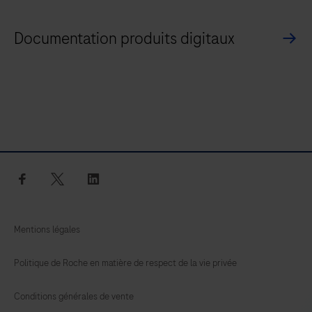
Documentation produits digitaux
facebook
twitter
linkedin
Mentions légales
Politique de Roche en matière de respect de la vie privée
Conditions générales de vente