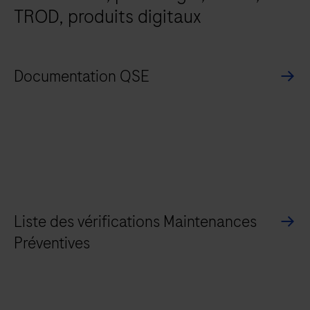
TROD, produits digitaux
Documentation QSE
Liste des vérifications Maintenances
Préventives