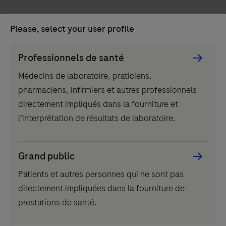
Please, select your user profile
Bibliographie anatomopathologie
Persona
Professionnels de santé
Picker
Médecins de laboratoire, praticiens,
component
pharmaciens, infirmiers et autres professionnels
directement impliqués dans la fourniture et
l’interprétation de résultats de laboratoire.
Bibliographie EBMD - TROD
Grand public
Patients et autres personnes qui ne sont pas
directement impliquées dans la fourniture de
prestations de santé.