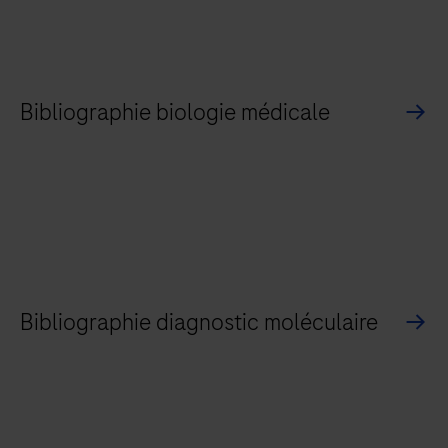
Bibliographie biologie médicale
Bibliographie diagnostic moléculaire