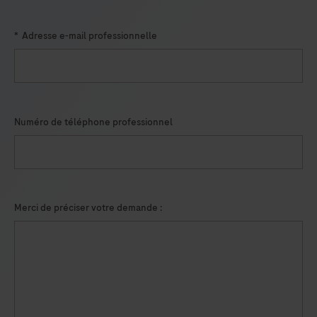
*
Adresse e-mail professionnelle
Numéro de téléphone professionnel
Merci de préciser votre demande :