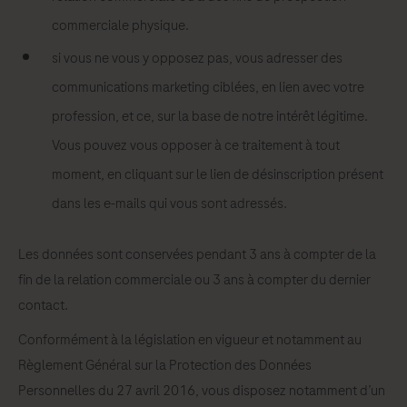
commerciale physique.
si vous ne vous y opposez pas, vous adresser des
communications marketing ciblées, en lien avec votre
profession, et ce, sur la base de notre intérêt légitime.
Vous pouvez vous opposer à ce traitement à tout
moment, en cliquant sur le lien de désinscription présent
dans les e-mails qui vous sont adressés.
Les données sont conservées pendant 3 ans à compter de la
fin de la relation commerciale ou 3 ans à compter du dernier
contact.
Conformément à la législation en vigueur et notamment au
Règlement Général sur la Protection des Données
Personnelles du 27 avril 2016, vous disposez notamment d’un