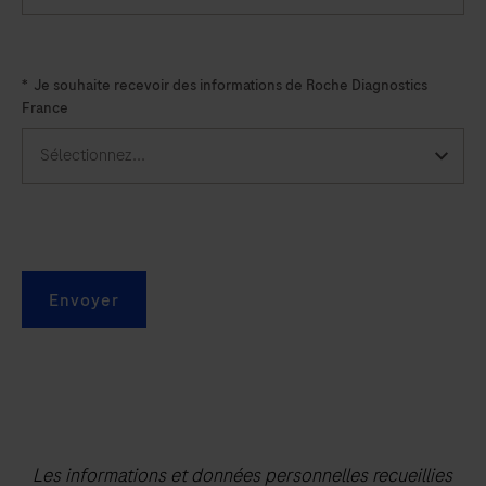
*
Je souhaite recevoir des informations de Roche Diagnostics
France
Envoyer
Les informations et données personnelles recueillies