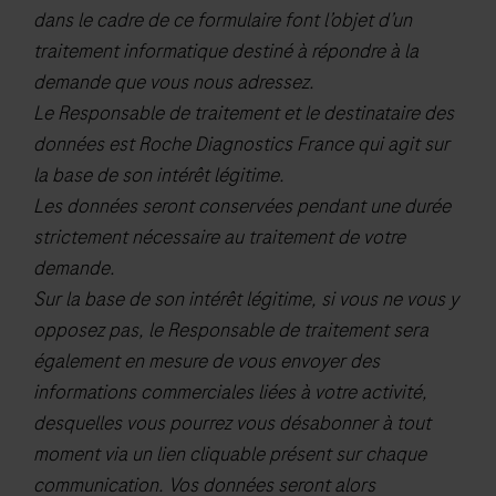
dans le cadre de ce formulaire font l’objet d’un
traitement informatique destiné à répondre à la
demande que vous nous adressez.
Le Responsable de traitement et le destinataire des
données est Roche Diagnostics France qui agit sur
la base de son intérêt légitime.
Les données seront conservées pendant une durée
strictement nécessaire au traitement de votre
demande.
Sur la base de son intérêt légitime, si vous ne vous y
opposez pas, le Responsable de traitement sera
également en mesure de vous envoyer des
informations commerciales liées à votre activité,
desquelles vous pourrez vous désabonner à tout
moment via un lien cliquable présent sur chaque
communication. Vos données seront alors