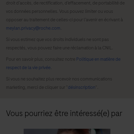
droit d’accès, de rectification, d’effacement, de portabilité de
vos données personnelles. Vous pouvez limiter ou vous
opposer au traitement de celles-ci pour l’avenir en écrivant à
meylan.privacy@roche.com
.
Si vous estimez que vos droits individuels ne sont pas
respectés, vous pouvez faire une réclamation à la CNIL.
Pour en savoir plus, consultez notre
Politique en matière de
respect de la vie privée
.
Si vous ne souhaitez plus recevoir nos communications
marketing, merci de cliquer sur "
désinscription
".
Vous pourriez être intéressé(e) par