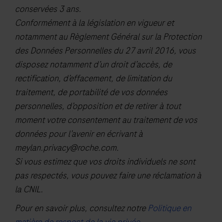
conservées 3 ans.
Conformément à la législation en vigueur et
notamment au Règlement Général sur la Protection
des Données Personnelles du 27 avril 2016, vous
disposez notamment d’un droit d’accès, de
rectification, d’effacement, de limitation du
traitement, de portabilité de vos données
personnelles, d’opposition et de retirer à tout
moment votre consentement au traitement de vos
données pour l’avenir en écrivant à
meylan.privacy@roche.com
.
Si vous estimez que vos droits individuels ne sont
pas respectés, vous pouvez faire une réclamation à
la CNIL.
Pour en savoir plus, consultez notre
Politique en
matière de respect de la vie privée
.