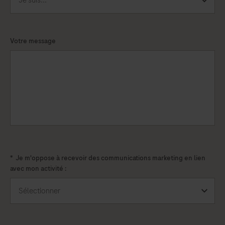
Votre message
*
Je m'oppose à recevoir des communications marketing en lien
avec mon activité :