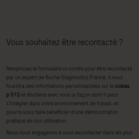
Vous souhaitez être recontacté ?
Remplissez le formulaire ci-contre pour être recontacté
par un expert de Roche Diagnostics France. Il vous
fournira des informations personnalisées sur le
cobas
p 512
et étudiera avec vous la façon dont il peut
s'intégrer dans votre environnement de travail, et
pourra vous faire bénéficier d'une démonstration
pratique de son utilisation.
Nous nous engageons à vous recontacter dans les plus