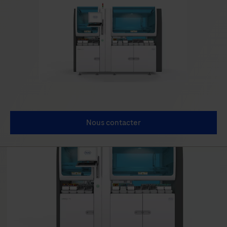
Nous contacter