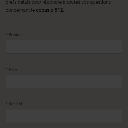
brefs délais pour répondre à toutes vos questions
concernant le
cobas p 512
.
*
Prénom :
*
Nom
*
Société