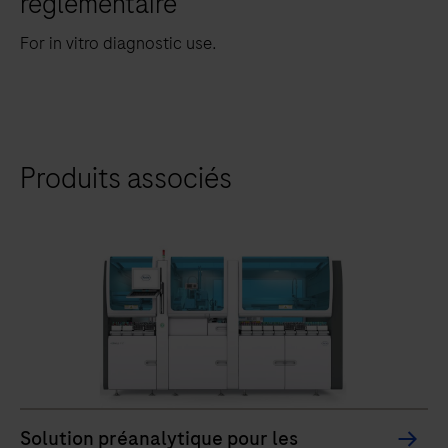
réglementaire
For in vitro diagnostic use.
Produits associés
Solution préanalytique pour les