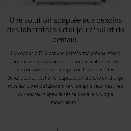
Une solution adaptée aux besoins
des laboratoires d'aujourd'hui et de
demain.
Lee cobas p 512 est une plateforme préanalytique
garantissant une absence de contamination croisée
lors des différentes étapes du traitement des
échantillons. Il est ainsi capable de prendre en charge
tous les tubes du laboratoire y compris ceux destinés
aux secteurs spécialisés tels que la biologie
1
moléculaire.