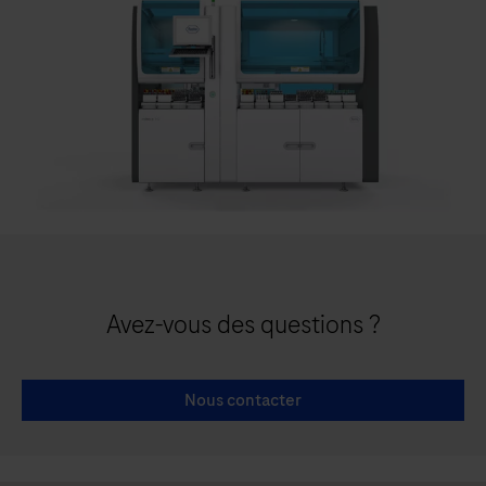
Avez-vous des questions ?
Nous contacter