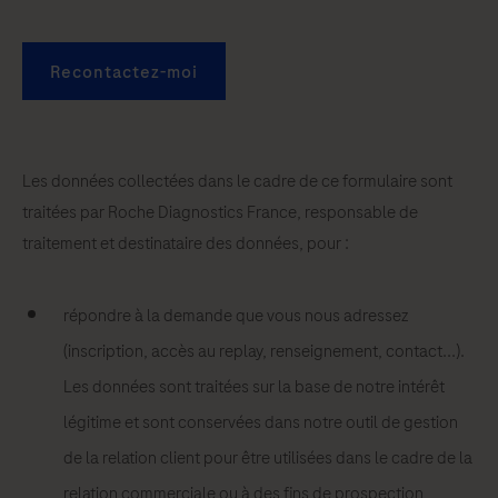
Recontactez-moi
Les données collectées dans le cadre de ce formulaire sont
traitées par Roche Diagnostics France, responsable de
traitement et destinataire des données, pour :
répondre à la demande que vous nous adressez
(inscription, accès au replay, renseignement, contact...).
Les données sont traitées sur la base de notre intérêt
légitime et sont conservées dans notre outil de gestion
de la relation client pour être utilisées dans le cadre de la
relation commerciale ou à des fins de prospection